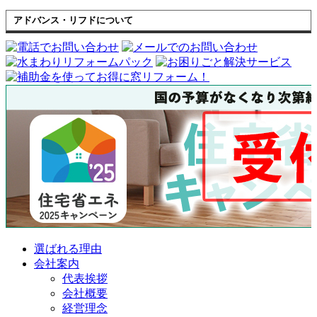
アドバンス・リフドについて
選ばれる理由
会社案内
代表挨拶
会社概要
経営理念