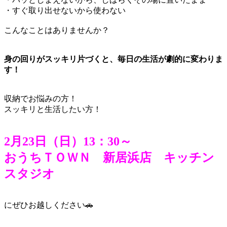
・すぐ取り出せないから使わない
こんなことはありませんか？
身の回りがスッキリ片づくと、毎日の生活が劇的に変わりま
す！
収納でお悩みの方！
スッキリと生活したい方！
2月23日（日）13：30～
おうちＴＯＷＮ 新居浜店 キッチン
スタジオ
にぜひお越しください🚗