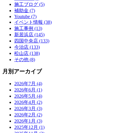
施工ブログ (5)
補助金 (7)
Youtube (7)
イベント情報 (38)
施工事例 (13)
新居浜店 (145)
四国中央店 (133)
今治店 (133)
松山店 (138)
その他 (8)
月別アーカイブ
2026年7月 (4)
2026年6月 (1)
2026年5月 (4)
2026年4月 (2)
2026年3月 (3)
2026年2月 (2)
2026年1月 (3)
2025年12月 (1)