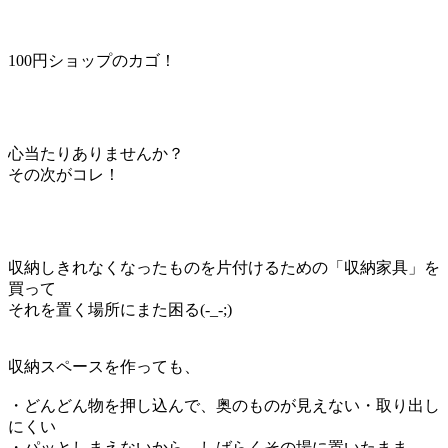
100円ショップのカゴ！
心当たりありませんか？
その次がコレ！
収納しきれなくなったものを片付けるための「収納家具」を
買って
それを置く場所にまた困る(-_-;)
収納スペースを作っても、
・どんどん物を押し込んで、奥のものが見えない・取り出し
にくい
・パッとしまえないから、しばらくその場に置いたまま