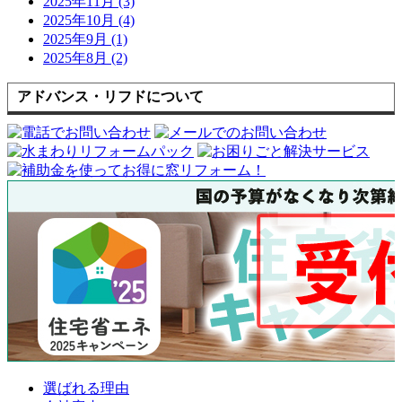
2025年11月 (3)
2025年10月 (4)
2025年9月 (1)
2025年8月 (2)
アドバンス・リフドについて
選ばれる理由