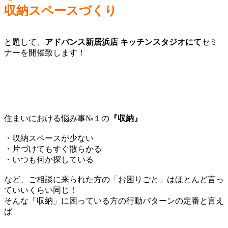
収納スペースづくり
と題して、
アドバンス新居浜店 キッチンスタジオにて
セミ
ナーを開催致します！
住まいにおける悩み事№１の
『収納』
・収納スペースが少ない
・片づけてもすぐ散らかる
・いつも何か探している
など、ご相談に来られた方の「お困りごと」はほとんど言っ
ていいくらい同じ！
そんな「収納」に困っている方の行動パターンの定番と言え
ば