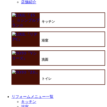
店舗紹介
キッチン
浴室
洗面
トイレ
リフォームメニュー一覧
キッチン
浴室