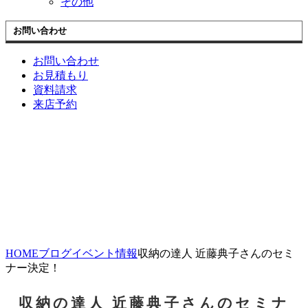
その他
お問い合わせ
お問い合わせ
お見積もり
資料請求
来店予約
HOME
ブログ
イベント情報
収納の達人 近藤典子さんのセミ
ナー決定！
収納の達人 近藤典子さんのセミナ