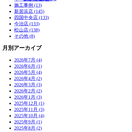
施工事例 (13)
新居浜店 (145)
四国中央店 (133)
今治店 (133)
松山店 (138)
その他 (8)
月別アーカイブ
2026年7月 (4)
2026年6月 (1)
2026年5月 (4)
2026年4月 (2)
2026年3月 (3)
2026年2月 (2)
2026年1月 (3)
2025年12月 (1)
2025年11月 (3)
2025年10月 (4)
2025年9月 (1)
2025年8月 (2)