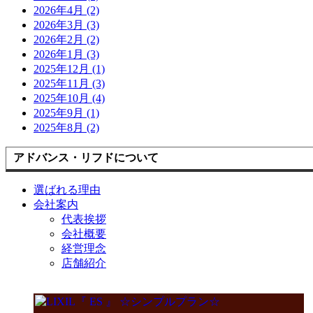
2026年4月 (2)
2026年3月 (3)
2026年2月 (2)
2026年1月 (3)
2025年12月 (1)
2025年11月 (3)
2025年10月 (4)
2025年9月 (1)
2025年8月 (2)
アドバンス・リフドについて
選ばれる理由
会社案内
代表挨拶
会社概要
経営理念
店舗紹介