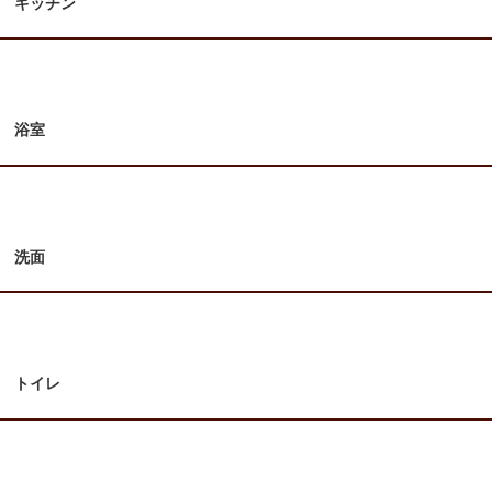
キッチン
浴室
洗面
トイレ