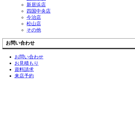
新居浜店
四国中央店
今治店
松山店
その他
お問い合わせ
お問い合わせ
お見積もり
資料請求
来店予約