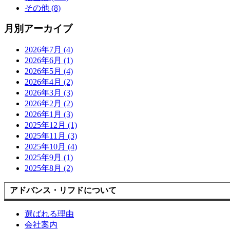
その他 (8)
月別アーカイブ
2026年7月 (4)
2026年6月 (1)
2026年5月 (4)
2026年4月 (2)
2026年3月 (3)
2026年2月 (2)
2026年1月 (3)
2025年12月 (1)
2025年11月 (3)
2025年10月 (4)
2025年9月 (1)
2025年8月 (2)
アドバンス・リフドについて
選ばれる理由
会社案内