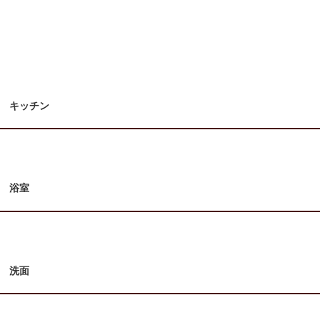
キッチン
浴室
洗面