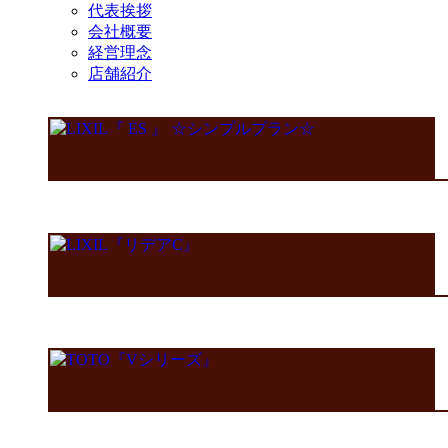
代表挨拶
会社概要
経営理念
店舗紹介