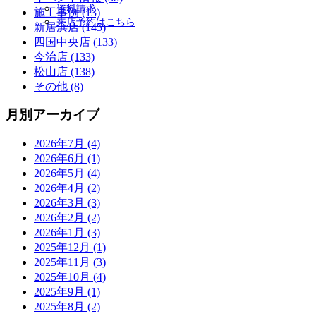
資料請求
施工事例 (13)
来店予約はこちら
新居浜店 (145)
四国中央店 (133)
今治店 (133)
松山店 (138)
その他 (8)
月別アーカイブ
2026年7月 (4)
2026年6月 (1)
2026年5月 (4)
2026年4月 (2)
2026年3月 (3)
2026年2月 (2)
2026年1月 (3)
2025年12月 (1)
2025年11月 (3)
2025年10月 (4)
2025年9月 (1)
2025年8月 (2)