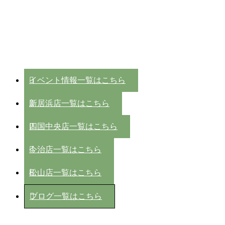
イベント情報一覧はこちら
新居浜店一覧はこちら
四国中央店一覧はこちら
今治店一覧はこちら
松山店一覧はこちら
ブログ一覧はこちら