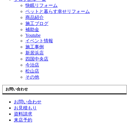
快眠リフォーム
ペットと暮らす幸せリフォーム
商品紹介
施工ブログ
補助金
Youtube
イベント情報
施工事例
新居浜店
四国中央店
今治店
松山店
その他
お問い合わせ
お問い合わせ
お見積もり
資料請求
来店予約