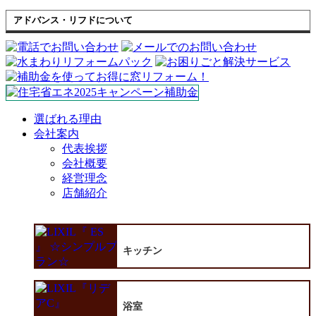
アドバンス・リフドについて
選ばれる理由
会社案内
代表挨拶
会社概要
経営理念
店舗紹介
キッチン
浴室