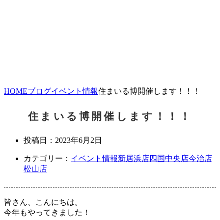
HOME
ブログ
イベント情報
住まいる博開催します！！！
住まいる博開催します！！！
投稿日：
2023年6月2日
カテゴリー：
イベント情報
新居浜店
四国中央店
今治店
松山店
皆さん、こんにちは。
今年もやってきました！