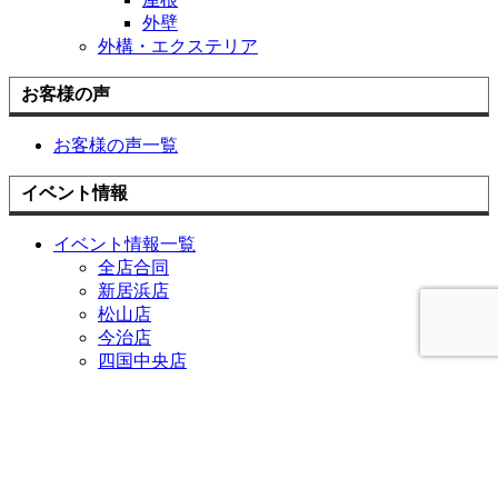
外壁
外構・エクステリア
お客様の声
お客様の声一覧
イベント情報
イベント情報一覧
全店合同
新居浜店
松山店
今治店
四国中央店
チラシ情報
お役立ち情報
中古×リノベ