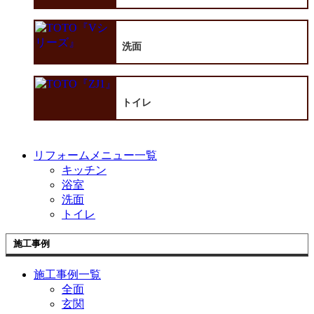
洗面
トイレ
リフォームメニュー一覧
キッチン
浴室
洗面
トイレ
施工事例
施工事例一覧
全面
玄関