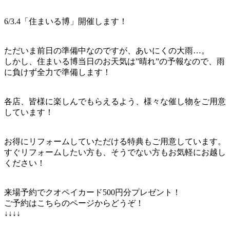
6/3.4「住まいる博」開催します！
ただいま前日の準備中なのですが、あいにくの大雨…。
しかし、住まいる博当日のお天気は”晴れ”の予報なので、雨
に負けず全力で準備します！
各店、皆様に楽しんでもらえるよう、様々な催し物をご用意
しています！
お得にリフォームしていただける特典もご用意しています。
すぐリフォームしたい方も、そうでない方もお気軽にお越し
ください！
来場予約でクオペイカード500円分プレゼント！
ご予約はこちらのページからどうぞ！
↓↓↓↓