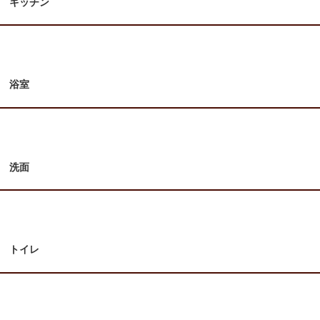
キッチン
浴室
洗面
トイレ