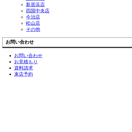
新居浜店
四国中央店
今治店
松山店
その他
お問い合わせ
お問い合わせ
お見積もり
資料請求
来店予約