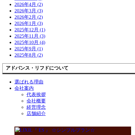
2026年4月 (2)
2026年3月 (3)
2026年2月 (2)
2026年1月 (3)
2025年12月 (1)
2025年11月 (3)
2025年10月 (4)
2025年9月 (1)
2025年8月 (2)
アドバンス・リフドについて
選ばれる理由
会社案内
代表挨拶
会社概要
経営理念
店舗紹介