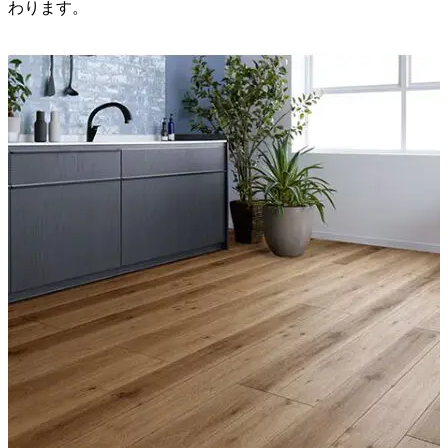
わります。