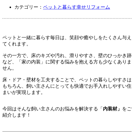
カテゴリー：
ペットと暮らす幸せリフォーム
ペットと一緒に暮らす毎日は、笑顔や癒やしをたくさん与え
てくれます。
その一方で、床のキズや汚れ、滑りやすさ、壁のひっかき跡
など、「家の内装」に関する悩みを抱える方も少なくありま
せん。
床・ドア・壁材を工夫することで、ペットの暮らしやすさは
もちろん、飼い主さんにとっても快適でお手入れしやすい住
まいが実現します。
今回はそんな飼い主さんのお悩みを解決する「
内装材」
をご
紹介します！