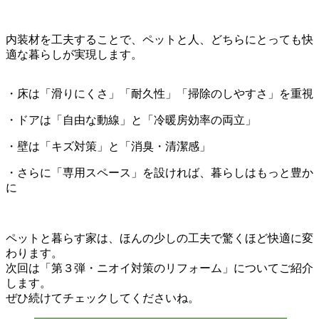
内装材を工夫することで、ペットと人、どちらにとっても快
適な暮らしが実現します。
・床は「滑りにくさ」「耐久性」「掃除のしやすさ」を重視
・ドアは「自由な動線」と「冷暖房効率の両立」
・壁は「キズ対策」と「消臭・清潔感」
・さらに「専用スペース」を設ければ、暮らしはもっと豊か
に
ペットと暮らす家は、ほんの少しの工夫で驚くほど快適に変
わります。
次回は「第３弾・ニオイ対策のリフォーム」についてご紹介
します。
ぜひ続けてチェックしてくださいね。