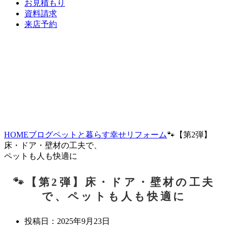
お見積もり
資料請求
来店予約
HOME
ブログ
ペットと暮らす幸せリフォーム
🐾【第2弾】
床・ドア・壁材の工夫で、
ペットも人も快適に
🐾【第2弾】床・ドア・壁材の工夫
で、ペットも人も快適に
投稿日：
2025年9月23日