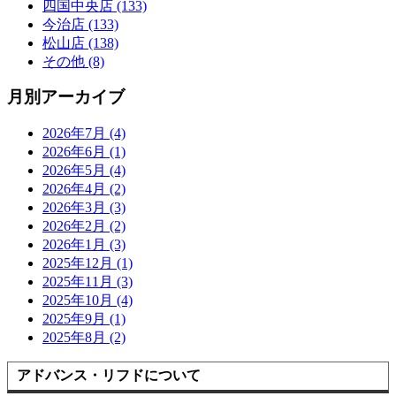
四国中央店 (133)
今治店 (133)
松山店 (138)
その他 (8)
月別アーカイブ
2026年7月 (4)
2026年6月 (1)
2026年5月 (4)
2026年4月 (2)
2026年3月 (3)
2026年2月 (2)
2026年1月 (3)
2025年12月 (1)
2025年11月 (3)
2025年10月 (4)
2025年9月 (1)
2025年8月 (2)
アドバンス・リフドについて