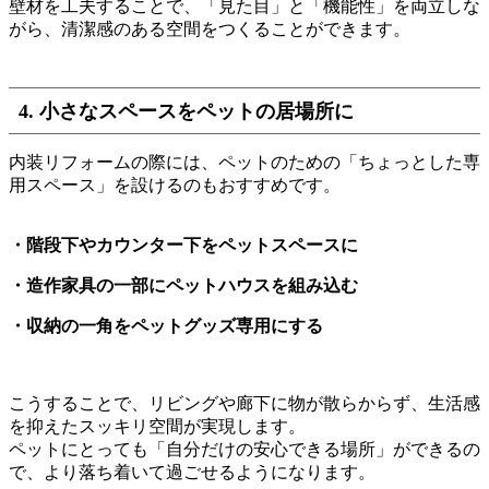
壁材を工夫することで、「見た目」と「機能性」を両立しな
がら、清潔感のある空間をつくることができます。
4. 小さなスペースをペットの居場所に
内装リフォームの際には、ペットのための「ちょっとした専
用スペース」を設けるのもおすすめです。
・階段下やカウンター下をペットスペースに
・造作家具の一部にペットハウスを組み込む
・収納の一角をペットグッズ専用にする
こうすることで、リビングや廊下に物が散らからず、生活感
を抑えたスッキリ空間が実現します。
ペットにとっても「自分だけの安心できる場所」ができるの
で、より落ち着いて過ごせるようになります。