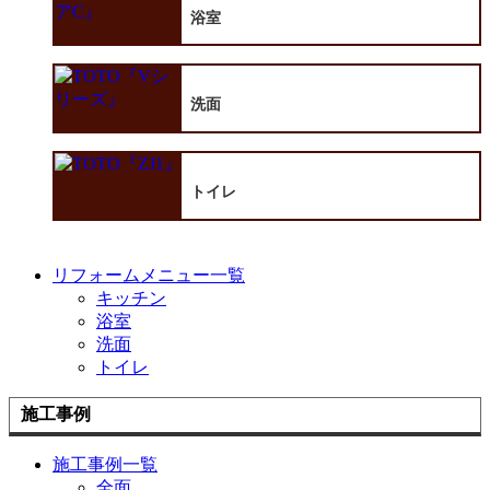
浴室
洗面
トイレ
リフォームメニュー一覧
キッチン
浴室
洗面
トイレ
施工事例
施工事例一覧
全面