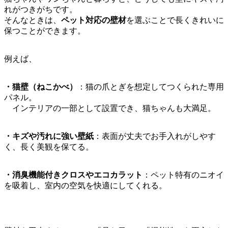
れがつきがちです。
そんなときは、
ペット対応の壁材
を選ぶことで長くきれいに
保つことができます。
例えば、
・猫壁（ねこかべ）
：猫の爪とぎを想定してつくられた専用
パネル。
インテリアの一部として設置でき、猫ちゃんも大満足。
・キズや汚れに強い壁紙
：表面が丈夫でお手入れがしやす
く、長く美観を保てる。
・消臭機能付きクロスやエコカラット
：ペット特有のニオイ
を吸着し、室内の空気を快適にしてくれる。