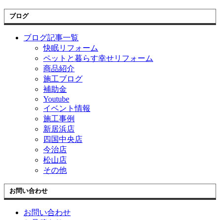
ブログ
ブログ記事一覧
快眠リフォーム
ペットと暮らす幸せリフォーム
商品紹介
施工ブログ
補助金
Youtube
イベント情報
施工事例
新居浜店
四国中央店
今治店
松山店
その他
お問い合わせ
お問い合わせ