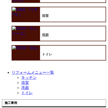
浴室
洗面
トイレ
リフォームメニュー一覧
キッチン
浴室
洗面
トイレ
施工事例