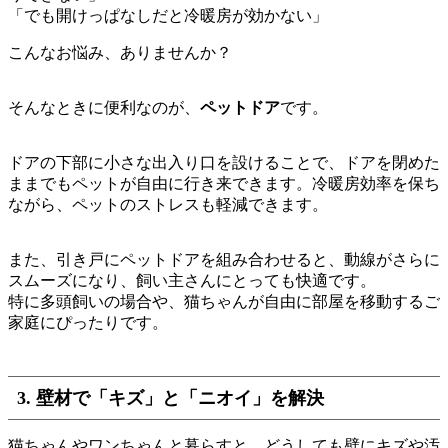
「でも開けっぱなしだと冷暖房が効かない」
こんなお悩み、ありませんか？
そんなときに便利なのが、
ペットドア
です。
ドアの下部に小さな出入り口を設けることで、ドアを閉めた
ままでもペットが自由に行き来できます。冷暖房効率を保ち
ながら、ペットのストレスも軽減できます。
また、引き戸にペットドアを組み合わせると、動線がさらに
スムーズになり、飼い主さんにとっても快適です。
特に多頭飼いの場合や、猫ちゃんが自由に部屋を移動するご
家庭にぴったりです。
3. 壁材で「キズ」と「ニオイ」を解決
猫ちゃんやワンちゃんと暮らすと、どうしても壁にキズや汚