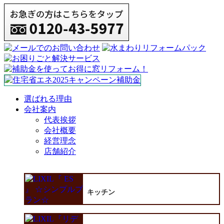
選ばれる理由
会社案内
代表挨拶
会社概要
経営理念
店舗紹介
キッチン