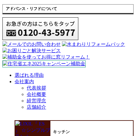
アドバンス・リフドについて
選ばれる理由
会社案内
代表挨拶
会社概要
経営理念
店舗紹介
キッチン