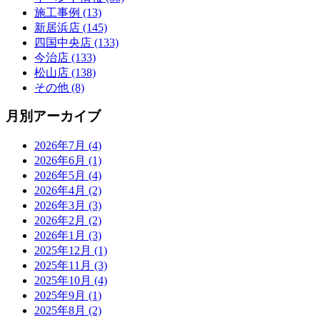
施工事例 (13)
新居浜店 (145)
四国中央店 (133)
今治店 (133)
松山店 (138)
その他 (8)
月別アーカイブ
2026年7月 (4)
2026年6月 (1)
2026年5月 (4)
2026年4月 (2)
2026年3月 (3)
2026年2月 (2)
2026年1月 (3)
2025年12月 (1)
2025年11月 (3)
2025年10月 (4)
2025年9月 (1)
2025年8月 (2)