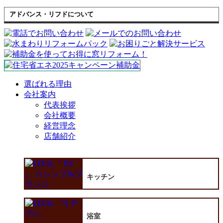
アドバンス・リフドについて
選ばれる理由
会社案内
代表挨拶
会社概要
経営理念
店舗紹介
キッチン
浴室