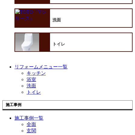
洗面
トイレ
リフォームメニュー一覧
キッチン
浴室
洗面
トイレ
施工事例
施工事例一覧
全面
玄関