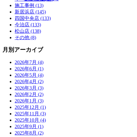
施工事例 (13)
新居浜店 (145)
四国中央店 (133)
今治店 (133)
松山店 (138)
その他 (8)
月別アーカイブ
2026年7月 (4)
2026年6月 (1)
2026年5月 (4)
2026年4月 (2)
2026年3月 (3)
2026年2月 (2)
2026年1月 (3)
2025年12月 (1)
2025年11月 (3)
2025年10月 (4)
2025年9月 (1)
2025年8月 (2)