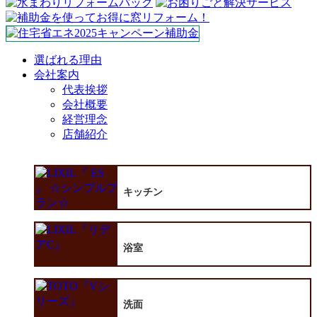
選ばれる理由
会社案内
代表挨拶
会社概要
経営理念
店舗紹介
キッチン
浴室
洗面