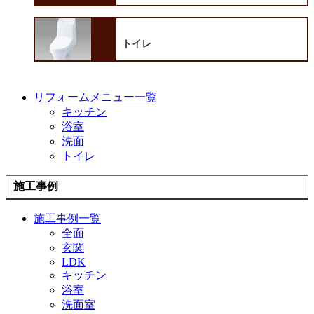
トイレ
リフォームメニュー一覧
キッチン
浴室
洗面
トイレ
施工事例
施工事例一覧
全面
玄関
LDK
キッチン
浴室
洗面室