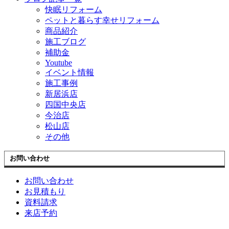
快眠リフォーム
ペットと暮らす幸せリフォーム
商品紹介
施工ブログ
補助金
Youtube
イベント情報
施工事例
新居浜店
四国中央店
今治店
松山店
その他
お問い合わせ
お問い合わせ
お見積もり
資料請求
来店予約