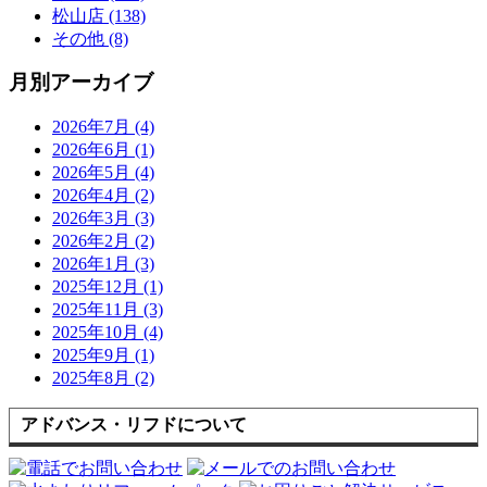
松山店 (138)
その他 (8)
月別アーカイブ
2026年7月 (4)
2026年6月 (1)
2026年5月 (4)
2026年4月 (2)
2026年3月 (3)
2026年2月 (2)
2026年1月 (3)
2025年12月 (1)
2025年11月 (3)
2025年10月 (4)
2025年9月 (1)
2025年8月 (2)
アドバンス・リフドについて