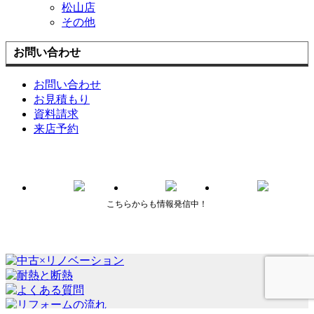
松山店
その他
お問い合わせ
お問い合わせ
お見積もり
資料請求
来店予約
こちらからも情報発信中！