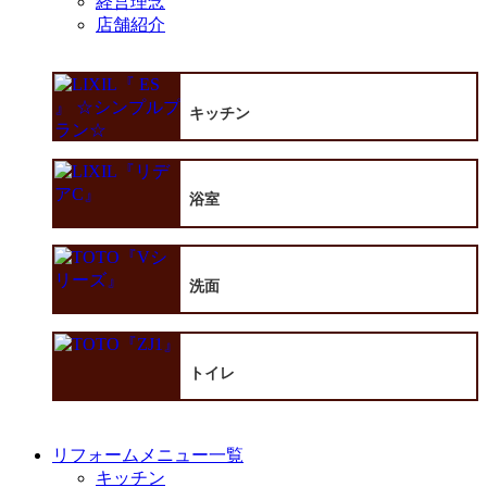
経営理念
店舗紹介
キッチン
浴室
洗面
トイレ
リフォームメニュー一覧
キッチン