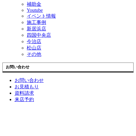
補助金
Youtube
イベント情報
施工事例
新居浜店
四国中央店
今治店
松山店
その他
お問い合わせ
お問い合わせ
お見積もり
資料請求
来店予約