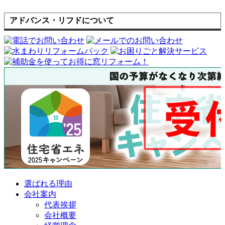
アドバンス・リフドについて
選ばれる理由
会社案内
代表挨拶
会社概要