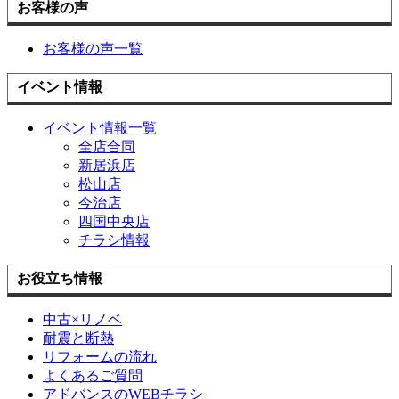
お客様の声
お客様の声一覧
イベント情報
イベント情報一覧
全店合同
新居浜店
松山店
今治店
四国中央店
チラシ情報
お役立ち情報
中古×リノベ
耐震と断熱
リフォームの流れ
よくあるご質問
アドバンスのWEBチラシ