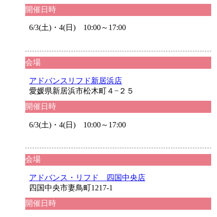
開催日時
6/3(土)・4(日) 10:00～17:00
会場
アドバンスリフド新居浜店
愛媛県新居浜市松木町４−２５
開催日時
6/3(土)・4(日) 10:00～17:00
会場
アドバンス・リフド 四国中央店
四国中央市妻鳥町1217-1
開催日時