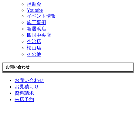
補助金
Youtube
イベント情報
施工事例
新居浜店
四国中央店
今治店
松山店
その他
お問い合わせ
お問い合わせ
お見積もり
資料請求
来店予約