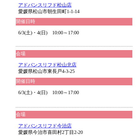
アドバンスリフド松山店
愛媛県松山市朝生田町1-1-14
開催日時
6/3(土)・4(日) 10:00～17:00
会場
アドバンスリフド松山北店
愛媛県松山市東長戸4-3-25
開催日時
6/3(土)・4(日) 10:00～17:00
会場
アドバンスリフド今治店
愛媛県今治市喜田村2丁目2-20