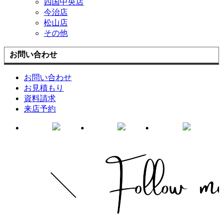
四国中央店
今治店
松山店
その他
お問い合わせ
お問い合わせ
お見積もり
資料請求
来店予約