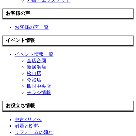
外構・エクステリア
お客様の声
お客様の声一覧
イベント情報
イベント情報一覧
全店合同
新居浜店
松山店
今治店
四国中央店
チラシ情報
お役立ち情報
中古×リノベ
耐震と断熱
リフォームの流れ