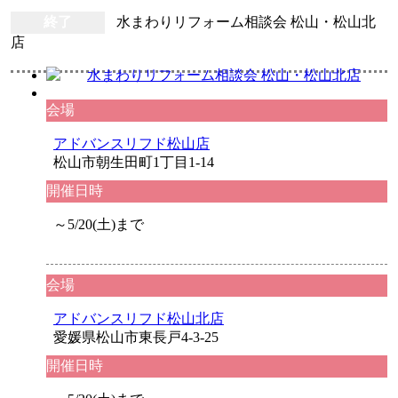
終了
水まわりリフォーム相談会 松山・松山北
店
会場
アドバンスリフド松山店
松山市朝生田町1丁目1-14
開催日時
～5/20(土)まで
会場
アドバンスリフド松山北店
愛媛県松山市東長戸4-3-25
開催日時