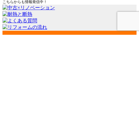
こちらからも情報発信中！
会社案内
代表挨拶
会社概要
経営理念
店舗紹介