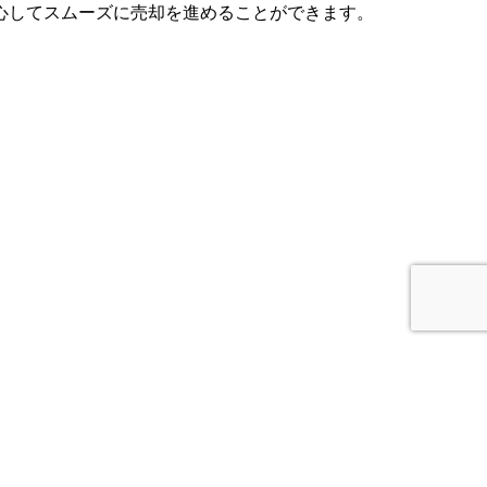
心してスムーズに売却を進めることができます。