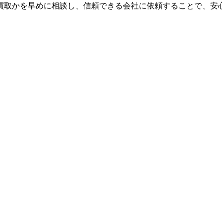
買取かを早めに相談し、信頼できる会社に依頼することで、安