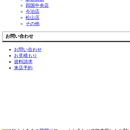
四国中央店
今治店
松山店
その他
お問い合わせ
お問い合わせ
お見積もり
資料請求
来店予約