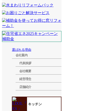
選ばれる理由
会社案内
代表挨拶
会社概要
経営理念
店舗紹介
キッチン