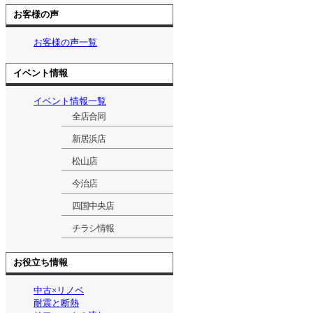
お客様の声
お客様の声一覧
イベント情報
イベント情報一覧
全店合同
新居浜店
松山店
今治店
四国中央店
チラシ情報
お役立ち情報
中古×リノベ
耐震と断熱