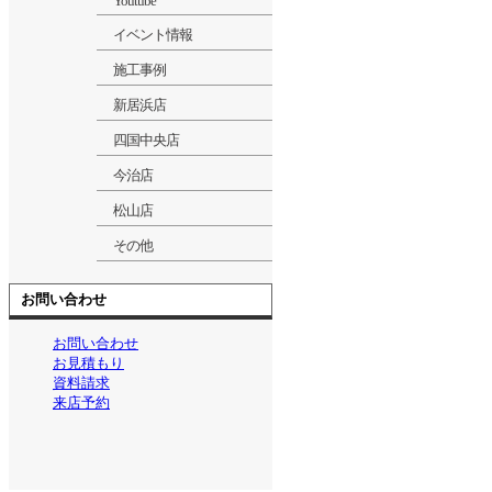
Youtube
イベント情報
施工事例
新居浜店
四国中央店
今治店
松山店
その他
お問い合わせ
お問い合わせ
お見積もり
資料請求
来店予約