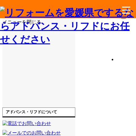
メニューを閉じる
アドバンス・リフドについて