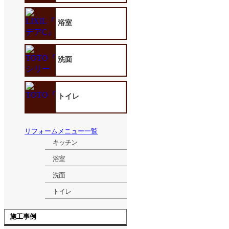
浴室
洗面
トイレ
リフォームメニュー一覧
キッチン
浴室
洗面
トイレ
施工事例