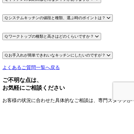
Q
システムキッチンの値段と種類、選ぶ時のポイントは？
Q
ワークトップの種類と高さはどのくらいですか？
Q
お手入れが簡単できれいなキッチンにしたいのですが？
よくあるご質問一覧へ戻る
ご不明な点は、
お気軽にご相談ください
お客様の状況に合わせた具体的なご相談は、専門スタッフが
丁寧にお答えいたします。どうぞお気軽にお問い合わせくだ
さい。
お問い合わせ
0120-43-5977