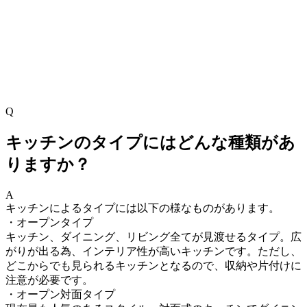
Q
キッチンのタイプにはどんな種類があ
りますか？
A
キッチンによるタイプには以下の様なものがあります。
・オープンタイプ
キッチン、ダイニング、リビング全てが見渡せるタイプ。広
がりが出る為、インテリア性が高いキッチンです。ただし、
どこからでも見られるキッチンとなるので、収納や片付けに
注意が必要です。
・オープン対面タイプ