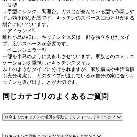
・Ｕ型
Ｕ字型にシンク、調理台、ガス台が並んでいる型で作業しや
すい効率的な配置です。キッチンのスペースにゆとりがある
場合に向いています。
・アイランド型
離れ小島の様に、キッチン全体又は一部を独立させたタイ
プ。広いスペースが必要です。
・ペニンシュラー型
一部を半島のように突き出させています。家族とのコミュニ
ケーションを重視したキッチンスタイル。
以上のようなタイプに分けられますが、家族構成や生活習慣
も充分考慮し、どのタイプが適しているか自分の家に合うキ
ッチンを選び出すことが大切です。
同じカテゴリのよくあるご質問
Q
今までのキッチンの場所を移動してリフォームできますか？
Q
キッチンの収納にはどんなタイプがありますか？