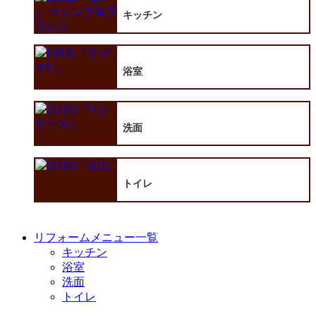
キッチン
浴室
洗面
トイレ
リフォームメニュー一覧
キッチン
浴室
洗面
トイレ