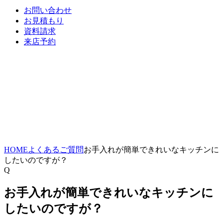
お問い合わせ
お見積もり
資料請求
来店予約
HOME
よくあるご質問
お手入れが簡単できれいなキッチンに
したいのですが？
Q
お手入れが簡単できれいなキッチンに
したいのですが？