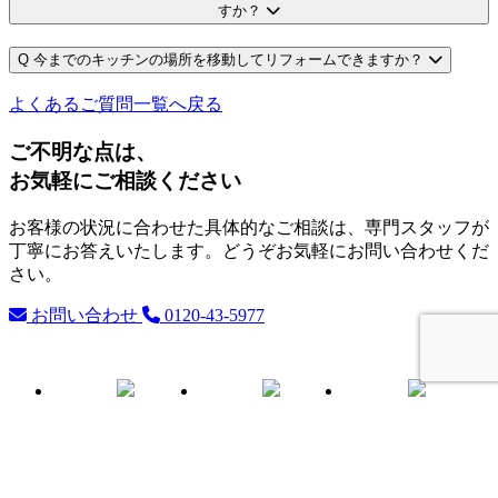
すか？
Q
今までのキッチンの場所を移動してリフォームできますか？
よくあるご質問一覧へ戻る
ご不明な点は、
お気軽にご相談ください
お客様の状況に合わせた具体的なご相談は、専門スタッフが
丁寧にお答えいたします。どうぞお気軽にお問い合わせくだ
さい。
お問い合わせ
0120-43-5977
こちらからも情報発信中！