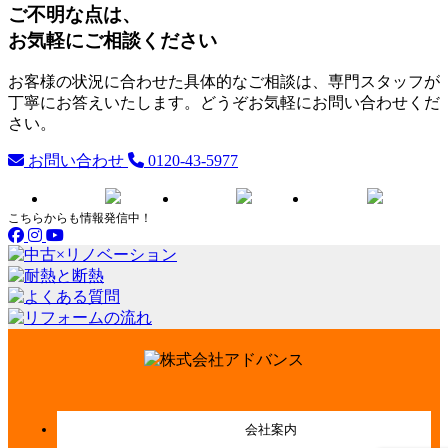
ご不明な点は、
お気軽にご相談ください
お客様の状況に合わせた具体的なご相談は、専門スタッフが
丁寧にお答えいたします。どうぞお気軽にお問い合わせくだ
さい。
お問い合わせ
0120-43-5977
こちらからも情報発信中！
会社案内