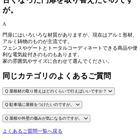
古くなった門扉を取り替えたいのです
が。
A
門扉にはいろいろな材質がありますが、現在はアルミ形材、
アルミ鋳物のものが主流です。
フェンスやゲートとトータルコーディネートできる商品や便
利な電気錠付きのものもあります。
家の雰囲気やサイズに合わせて選んでください。
同じカテゴリのよくあるご質問
Q
屋根材の取り替えはどのくらいで行えばいいですか？
Q
駐車場に屋根をつけたいのですが。
Q
屋根や外壁の傷みが気になるのですが。
よくあるご質問一覧へ戻る