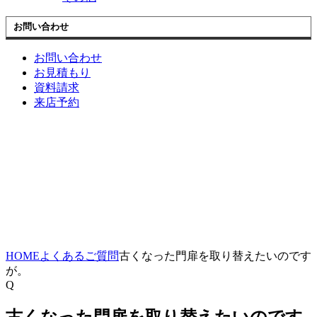
お問い合わせ
お問い合わせ
お見積もり
資料請求
来店予約
HOME
よくあるご質問
古くなった門扉を取り替えたいのです
が。
Q