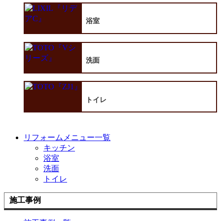
浴室
洗面
トイレ
リフォームメニュー一覧
キッチン
浴室
洗面
トイレ
施工事例