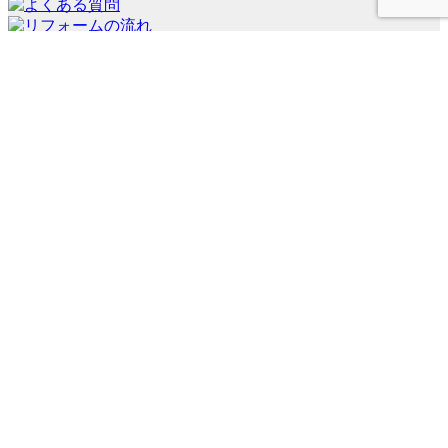
会社案内
代表挨拶
会社概要
経営理念
店舗紹介
施工事例一覧