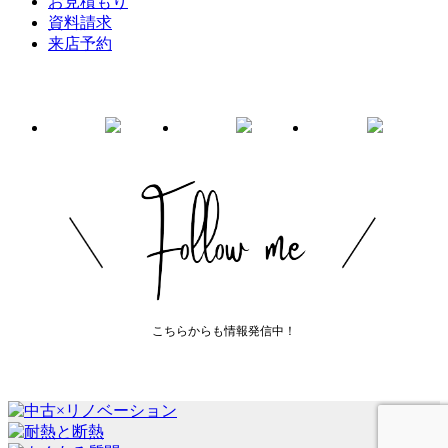
お見積もり
資料請求
来店予約
こちらからも情報発信中！