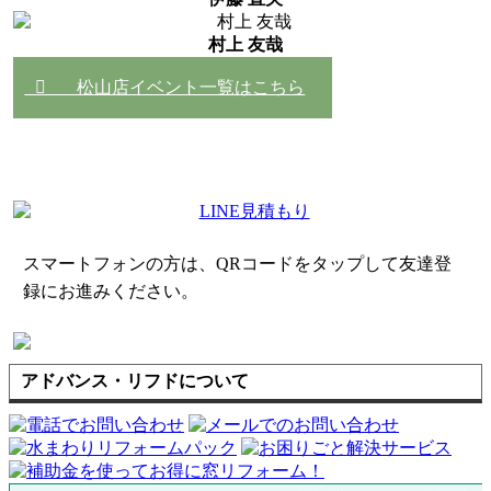
村上 友哉
松山店イベント一覧はこちら
LINE見積もりはこちらから
スマートフォンの方は、QRコードをタップして友達登
録にお進みください。
アドバンス・リフドについて