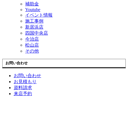
補助金
Youtube
イベント情報
施工事例
新居浜店
四国中央店
今治店
松山店
その他
お問い合わせ
お問い合わせ
お見積もり
資料請求
来店予約