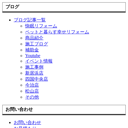
ブログ
ブログ記事一覧
快眠リフォーム
ペットと暮らす幸せリフォーム
商品紹介
施工ブログ
補助金
Youtube
イベント情報
施工事例
新居浜店
四国中央店
今治店
松山店
その他
お問い合わせ
お問い合わせ