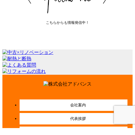
こちらからも情報発信中！
会社案内
代表挨拶
会社概要