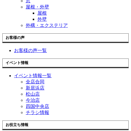
窓
屋根・外壁
屋根
外壁
外構・エクステリア
お客様の声
お客様の声一覧
イベント情報
イベント情報一覧
全店合同
新居浜店
松山店
今治店
四国中央店
チラシ情報
お役立ち情報