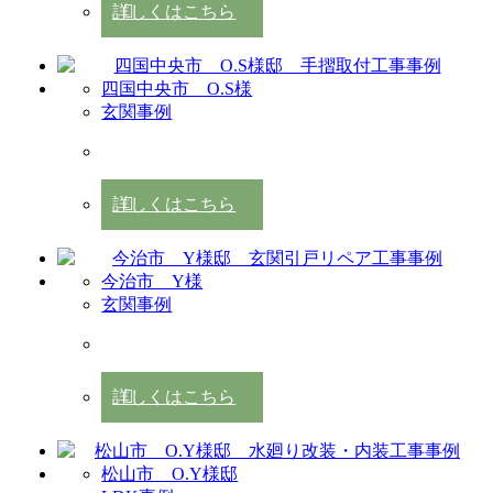
詳しくはこちら
四国中央市 O.S様
玄関事例
詳しくはこちら
今治市 Y様
玄関事例
詳しくはこちら
松山市 O.Y様邸