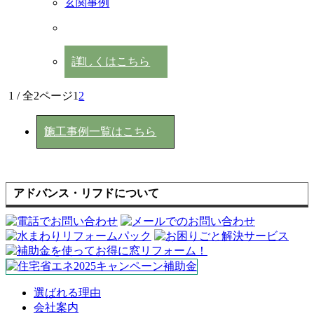
玄関事例
詳しくはこちら
1 / 全2ページ
1
2
施工事例一覧はこちら
アドバンス・リフドについて
選ばれる理由
会社案内