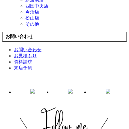
四国中央店
今治店
松山店
その他
お問い合わせ
お問い合わせ
お見積もり
資料請求
来店予約