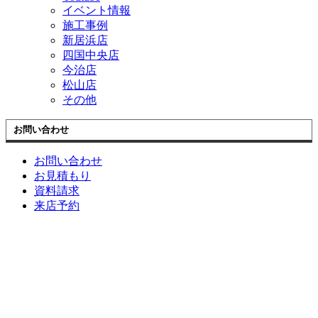
イベント情報
施工事例
新居浜店
四国中央店
今治店
松山店
その他
お問い合わせ
お問い合わせ
お見積もり
資料請求
来店予約