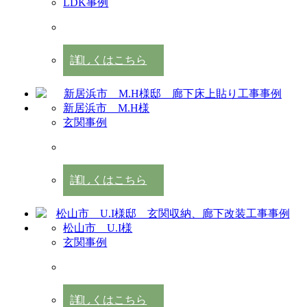
LDK事例
詳しくはこちら
新居浜市 M.H様
玄関事例
詳しくはこちら
松山市 U.I様
玄関事例
詳しくはこちら