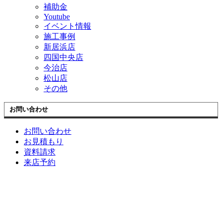
補助金
Youtube
イベント情報
施工事例
新居浜店
四国中央店
今治店
松山店
その他
お問い合わせ
お問い合わせ
お見積もり
資料請求
来店予約