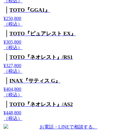
（税込）
TOTO『GGA1』
¥250,800
（税込）
TOTO『ピュアレスト EX』
¥305,800
（税込）
TOTO『ネオレスト』/RS1
¥327,800
（税込）
INAX『サティス G』
¥404,800
（税込）
TOTO『ネオレスト』/AS2
¥448,800
（税込）