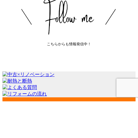
こちらからも情報発信中！
会社案内