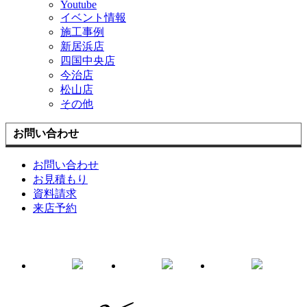
Youtube
イベント情報
施工事例
新居浜店
四国中央店
今治店
松山店
その他
お問い合わせ
お問い合わせ
お見積もり
資料請求
来店予約