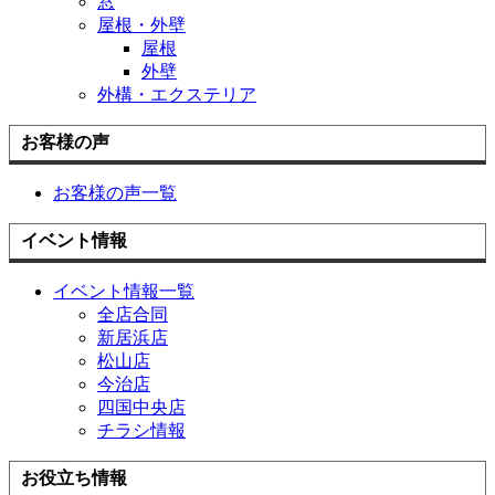
窓
屋根・外壁
屋根
外壁
外構・エクステリア
お客様の声
お客様の声一覧
イベント情報
イベント情報一覧
全店合同
新居浜店
松山店
今治店
四国中央店
チラシ情報
お役立ち情報