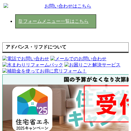
リフォームメニュー一覧はこちら
アドバンス・リフドについて