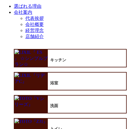
選ばれる理由
会社案内
代表挨拶
会社概要
経営理念
店舗紹介
キッチン
浴室
洗面
トイレ