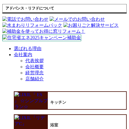
アドバンス・リフドについて
選ばれる理由
会社案内
代表挨拶
会社概要
経営理念
店舗紹介
キッチン
浴室