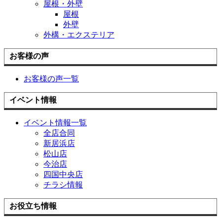
屋根・外壁
屋根
外壁
外構・エクステリア
お客様の声
お客様の声一覧
イベント情報
イベント情報一覧
全店合同
新居浜店
松山店
今治店
四国中央店
チラシ情報
お役立ち情報