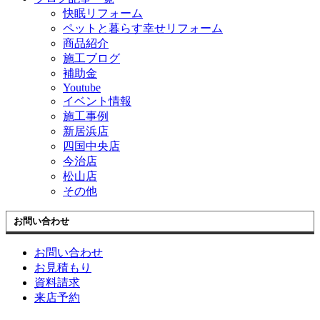
快眠リフォーム
ペットと暮らす幸せリフォーム
商品紹介
施工ブログ
補助金
Youtube
イベント情報
施工事例
新居浜店
四国中央店
今治店
松山店
その他
お問い合わせ
お問い合わせ
お見積もり
資料請求
来店予約