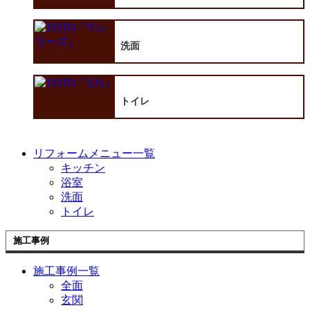
洗面
トイレ
リフォームメニュー一覧
キッチン
浴室
洗面
トイレ
施工事例
施工事例一覧
全面
玄関