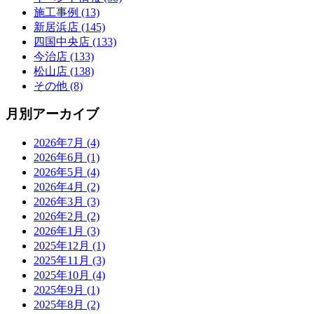
施工事例 (13)
新居浜店 (145)
四国中央店 (133)
今治店 (133)
松山店 (138)
その他 (8)
月別アーカイブ
2026年7月 (4)
2026年6月 (1)
2026年5月 (4)
2026年4月 (2)
2026年3月 (3)
2026年2月 (2)
2026年1月 (3)
2025年12月 (1)
2025年11月 (3)
2025年10月 (4)
2025年9月 (1)
2025年8月 (2)