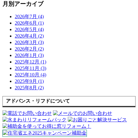
月別アーカイブ
2026年7月 (4)
2026年6月 (1)
2026年5月 (4)
2026年4月 (2)
2026年3月 (3)
2026年2月 (2)
2026年1月 (3)
2025年12月 (1)
2025年11月 (3)
2025年10月 (4)
2025年9月 (1)
2025年8月 (2)
アドバンス・リフドについて