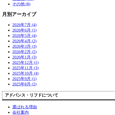
その他 (8)
月別アーカイブ
2026年7月 (4)
2026年6月 (1)
2026年5月 (4)
2026年4月 (2)
2026年3月 (3)
2026年2月 (2)
2026年1月 (3)
2025年12月 (1)
2025年11月 (3)
2025年10月 (4)
2025年9月 (1)
2025年8月 (2)
アドバンス・リフドについて
選ばれる理由
会社案内