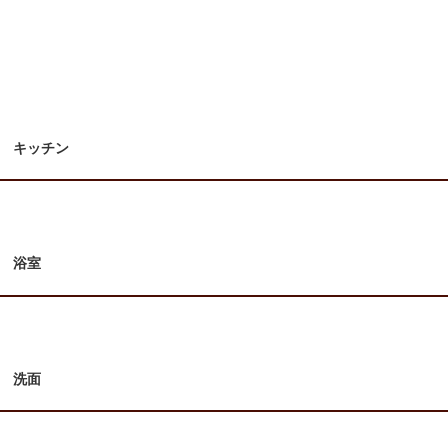
キッチン
浴室
洗面