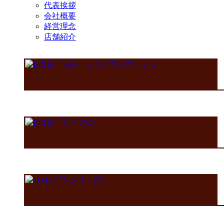
代表挨拶
会社概要
経営理念
店舗紹介