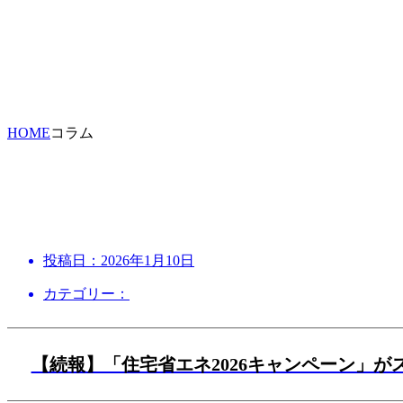
HOME
コラム
投稿日：
2026年1月10日
カテゴリー：
【続報】「住宅省エネ2026キャンペーン」