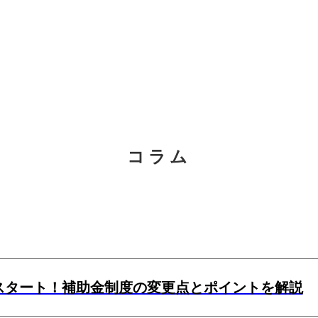
コラム
がスタート！補助金制度の変更点とポイントを解説