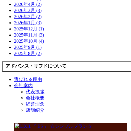
2026年4月 (2)
2026年3月 (3)
2026年2月 (2)
2026年1月 (3)
2025年12月 (1)
2025年11月 (3)
2025年10月 (4)
2025年9月 (1)
2025年8月 (2)
アドバンス・リフドについて
選ばれる理由
会社案内
代表挨拶
会社概要
経営理念
店舗紹介