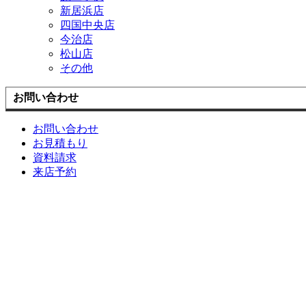
新居浜店
四国中央店
今治店
松山店
その他
お問い合わせ
お問い合わせ
お見積もり
資料請求
来店予約