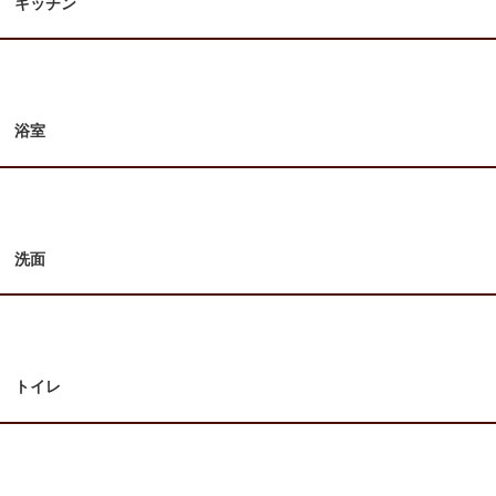
キッチン
浴室
洗面
トイレ