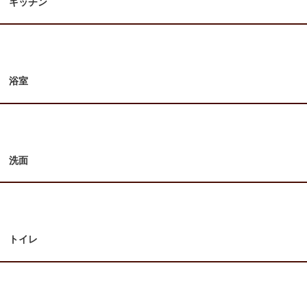
キッチン
浴室
洗面
トイレ