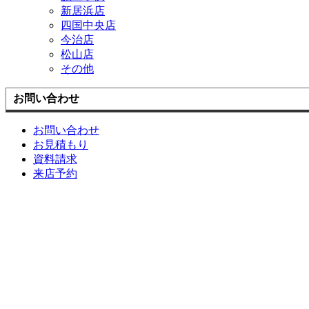
新居浜店
四国中央店
今治店
松山店
その他
お問い合わせ
お問い合わせ
お見積もり
資料請求
来店予約