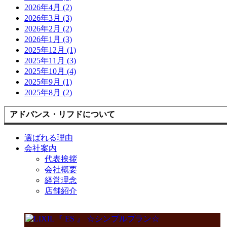
2026年4月 (2)
2026年3月 (3)
2026年2月 (2)
2026年1月 (3)
2025年12月 (1)
2025年11月 (3)
2025年10月 (4)
2025年9月 (1)
2025年8月 (2)
アドバンス・リフドについて
選ばれる理由
会社案内
代表挨拶
会社概要
経営理念
店舗紹介