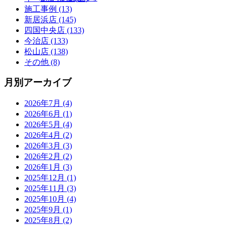
施工事例 (13)
新居浜店 (145)
四国中央店 (133)
今治店 (133)
松山店 (138)
その他 (8)
月別アーカイブ
2026年7月 (4)
2026年6月 (1)
2026年5月 (4)
2026年4月 (2)
2026年3月 (3)
2026年2月 (2)
2026年1月 (3)
2025年12月 (1)
2025年11月 (3)
2025年10月 (4)
2025年9月 (1)
2025年8月 (2)