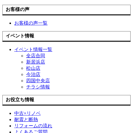
お客様の声
お客様の声一覧
イベント情報
イベント情報一覧
全店合同
新居浜店
松山店
今治店
四国中央店
チラシ情報
お役立ち情報
中古×リノベ
耐震と断熱
リフォームの流れ
よくあるご質問