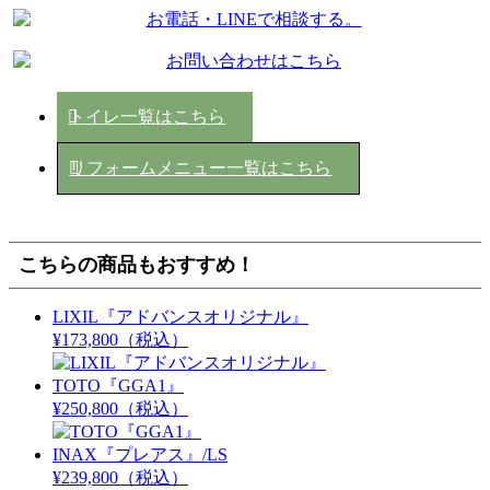
トイレ一覧はこちら
リフォームメニュー一覧はこちら
こちらの商品もおすすめ！
LIXIL『アドバンスオリジナル』
¥173,800
（税込）
TOTO『GGA1』
¥250,800
（税込）
INAX『プレアス』/LS
¥239,800
（税込）