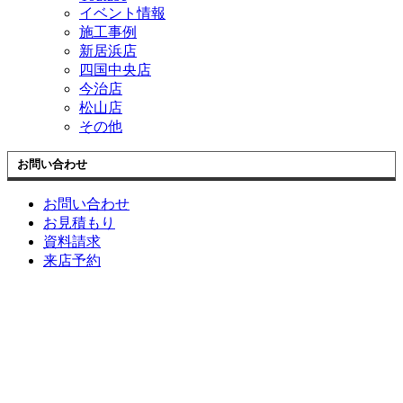
イベント情報
施工事例
新居浜店
四国中央店
今治店
松山店
その他
お問い合わせ
お問い合わせ
お見積もり
資料請求
来店予約