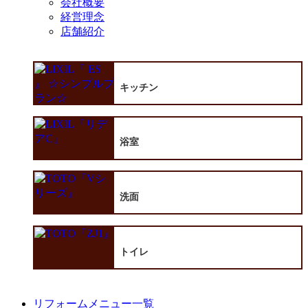
会社概要
経営理念
店舗紹介
キッチン
浴室
洗面
トイレ
リフォームメニュー一覧