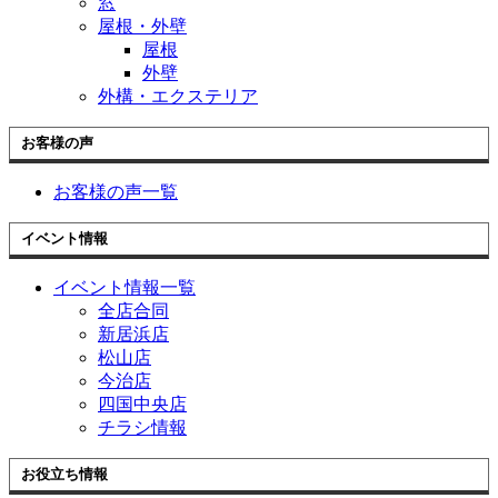
窓
屋根・外壁
屋根
外壁
外構・エクステリア
お客様の声
お客様の声一覧
イベント情報
イベント情報一覧
全店合同
新居浜店
松山店
今治店
四国中央店
チラシ情報
お役立ち情報