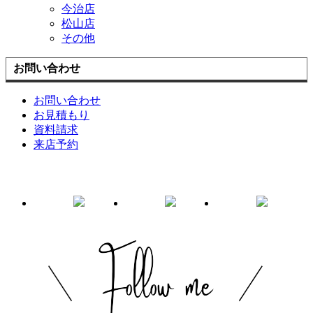
今治店
松山店
その他
お問い合わせ
お問い合わせ
お見積もり
資料請求
来店予約