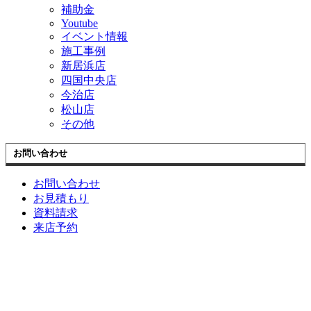
補助金
Youtube
イベント情報
施工事例
新居浜店
四国中央店
今治店
松山店
その他
お問い合わせ
お問い合わせ
お見積もり
資料請求
来店予約