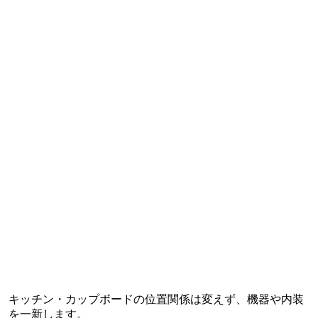
キッチン・カップボードの位置関係は変えず、機器や内装
を一新します。