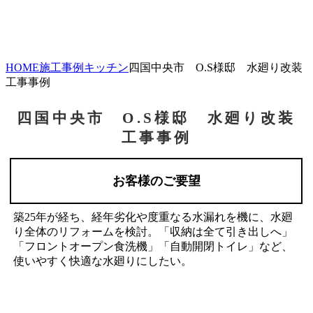
HOME
施工事例
キッチン
四国中央市 O.S様邸 水廻り改装
工事事例
四国中央市 O.S様邸 水廻り改装
工事事例
お客様のご要望
築25年が経ち、経年劣化や度重なる水漏れを機に、水廻
り全体のリフォームを検討。「収納は全て引き出しへ」
「フロントオープン食洗機」「自動開閉トイレ」など、
使いやすく快適な水廻りにしたい。