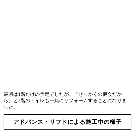
最初は1階だけの予定でしたが、『せっかくの機会だか
ら』と2階のトイレも一緒にリフォームすることになりま
した。
アドバンス・リフドによる施工中の様子