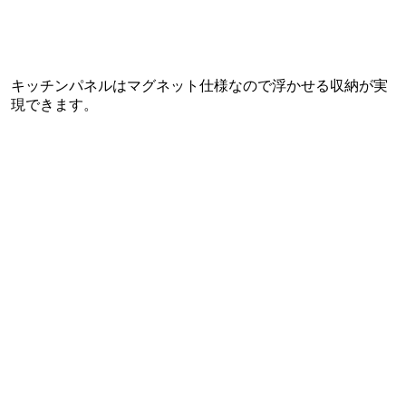
キッチンパネルはマグネット仕様なので浮かせる収納が実
現できます。