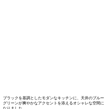
ブラックを基調としたモダンなキッチンに、天井のブルー
グリーンが爽やかなアクセントを添えるオシャレな空間に
なりました。