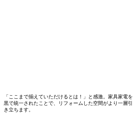
「ここまで揃えていただけるとは！」と感激。家具家電を
黒で統一されたことで、リフォームした空間がより一層引
き立ちます。