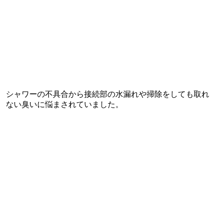
シャワーの不具合から接続部の水漏れや掃除をしても取れ
ない臭いに悩まされていました。