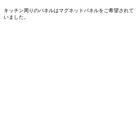
キッチン周りのパネルはマグネットパネルをご希望されて
いました。