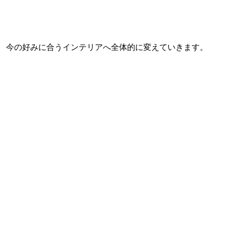
今の好みに合うインテリアへ全体的に変えていきます。