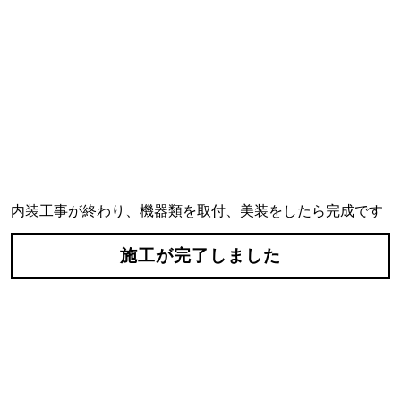
内装工事が終わり、機器類を取付、美装をしたら完成です
施工が完了しました