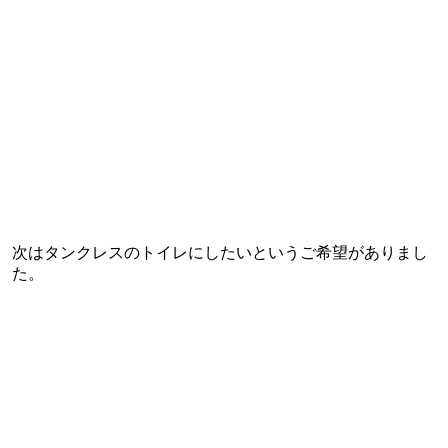
次はタンクレスのトイレにしたいというご希望がありまし
た。