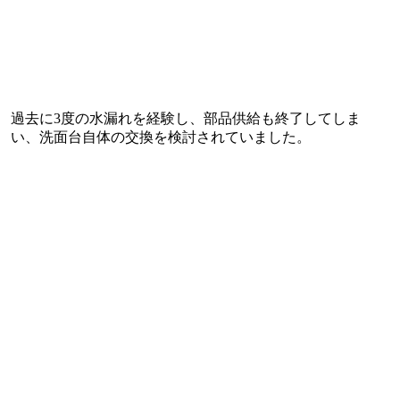
過去に3度の水漏れを経験し、部品供給も終了してしま
い、洗面台自体の交換を検討されていました。