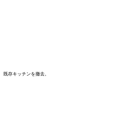
既存キッチンを撤去。