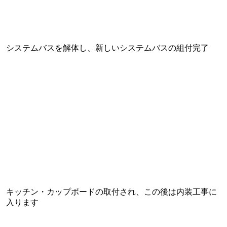
システムバスを解体し、新しいシステムバスの組付完了
キッチン・カップボードの取付され、この後は内装工事に
入ります