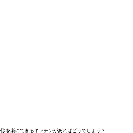
掃除を楽にできるキッチンがあればどうでしょう？