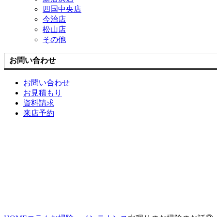
四国中央店
今治店
松山店
その他
お問い合わせ
お問い合わせ
お見積もり
資料請求
来店予約