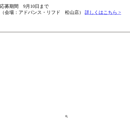
応募期間 9月10日まで
（会場：アドバンス・リフド 松山店）
詳しくはこちら >