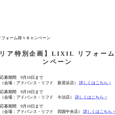
 リフォーム得々キャンペーン
リア特別企画】LIXIL リフォー
ンペーン
応募期間 9月10日まで
（会場：アドバンス・リフド 新居浜店）
詳しくはこちら >
応募期間 9月10日まで
（会場：アドバンス・リフド 今治店）
詳しくはこちら >
応募期間 9月10日まで
（会場：アドバンス・リフド 四国中央店）
詳しくはこちら 