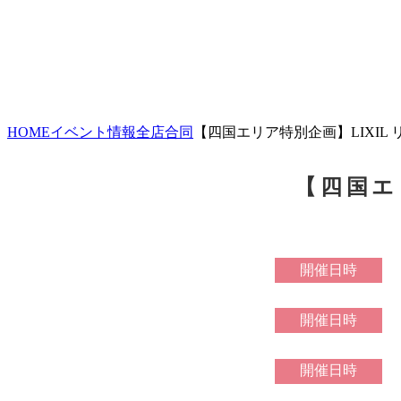
HOME
イベント情報
全店合同
【四国エリア特別企画】LIXIL
【四国エ
開催日時
開催日時
開催日時