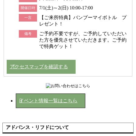
7/1(土)～2(日) 10:00-17:00
開催日時
【ご来所特典】バンブーマイボトル プ
一言
レゼント！
ご予約不要ですが、ご予約していただい
備考
た方を優先させていただきます。ご予約
で特典ゲット！
アクセスマップを確認する
イベント情報一覧はこちら
アドバンス・リフドについて