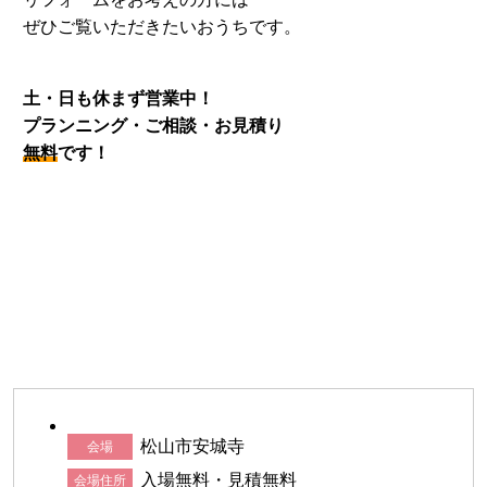
ぜひご覧いただきたいおうちです。
土・日も休まず営業中！
プランニング・ご相談・お見積り
無料
です！
松山市安城寺
会場
入場無料・見積無料
会場住所