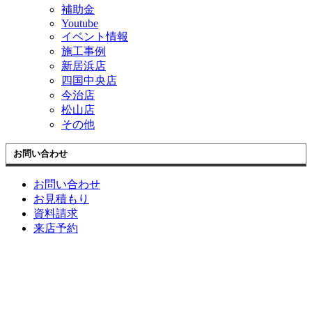
補助金
Youtube
イベント情報
施工事例
新居浜店
四国中央店
今治店
松山店
その他
お問い合わせ
お問い合わせ
お見積もり
資料請求
来店予約