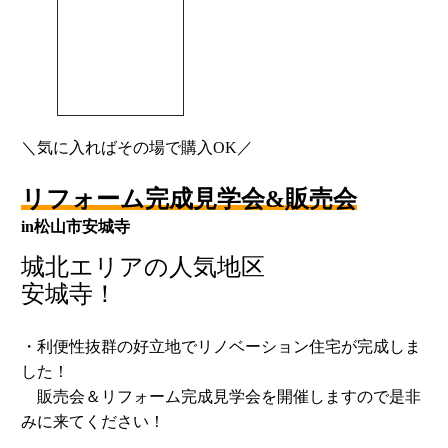
＼気に入ればその場で購入OK／
リフォーム完成見学会&販売会
in松山市安城寺
城北エリアの人気地区
安城寺！
・利便性抜群の好立地でリノベーション住宅が完成しま
した！
販売会＆リフォーム完成見学会を開催しますので是非
みに来てください！