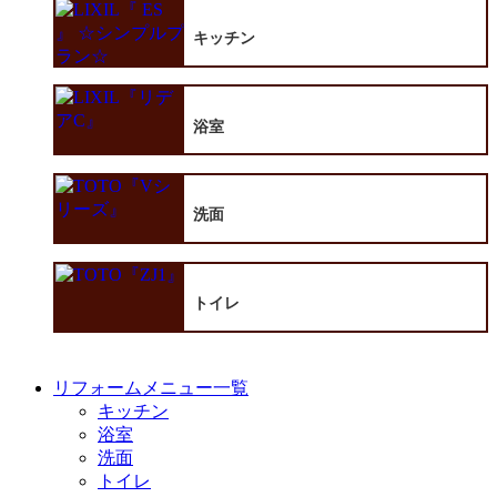
キッチン
浴室
洗面
トイレ
リフォームメニュー一覧
キッチン
浴室
洗面
トイレ