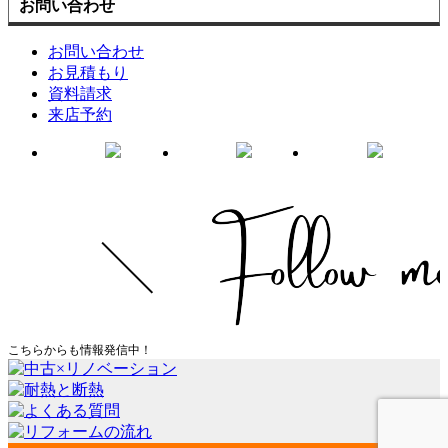
お問い合わせ
お問い合わせ
お見積もり
資料請求
来店予約
こちらからも情報発信中！