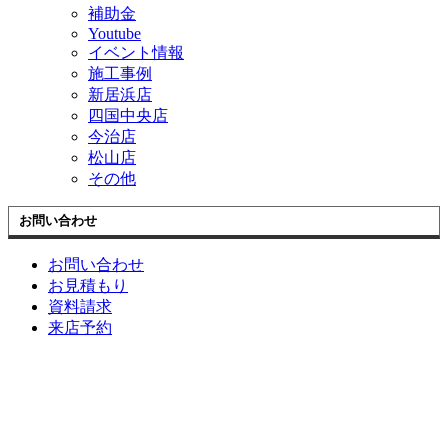
補助金
Youtube
イベント情報
施工事例
新居浜店
四国中央店
今治店
松山店
その他
お問い合わせ
お問い合わせ
お見積もり
資料請求
来店予約