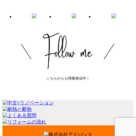
こちらからも情報発信中！