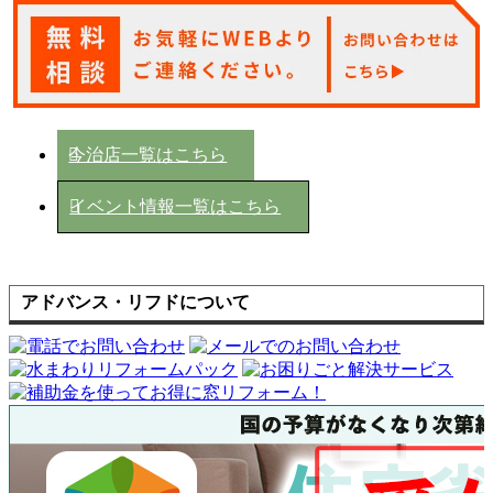
今治店一覧はこちら
イベント情報一覧はこちら
アドバンス・リフドについて