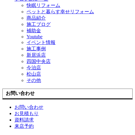
快眠リフォーム
ペットと暮らす幸せリフォーム
商品紹介
施工ブログ
補助金
Youtube
イベント情報
施工事例
新居浜店
四国中央店
今治店
松山店
その他
お問い合わせ
お問い合わせ
お見積もり
資料請求
来店予約