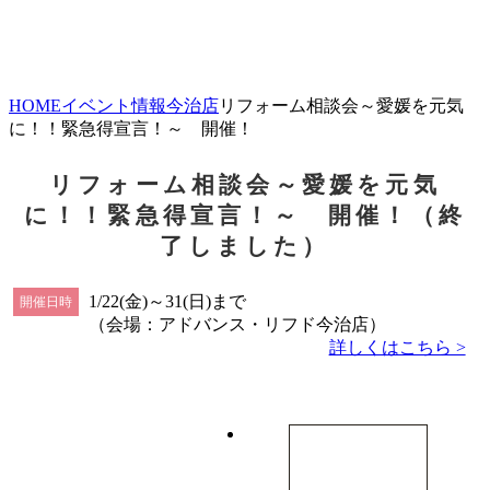
HOME
イベント情報
今治店
リフォーム相談会～愛媛を元気
に！！緊急得宣言！～ 開催！
リフォーム相談会～愛媛を元気
に！！緊急得宣言！～ 開催！（終
了しました）
1/22(金)～31(日)まで
開催日時
（会場：アドバンス・リフド今治店）
詳しくはこちら >