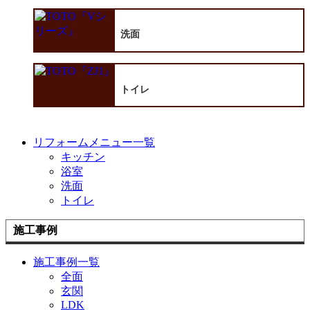
洗面
トイレ
リフォームメニュー一覧
キッチン
浴室
洗面
トイレ
施工事例
施工事例一覧
全面
玄関
LDK