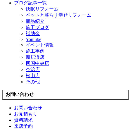
ブログ記事一覧
快眠リフォーム
ペットと暮らす幸せリフォーム
商品紹介
施工ブログ
補助金
Youtube
イベント情報
施工事例
新居浜店
四国中央店
今治店
松山店
その他
お問い合わせ
お問い合わせ
お見積もり
資料請求
来店予約