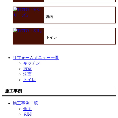
洗面
トイレ
リフォームメニュー一覧
キッチン
浴室
洗面
トイレ
施工事例
施工事例一覧
全面
玄関