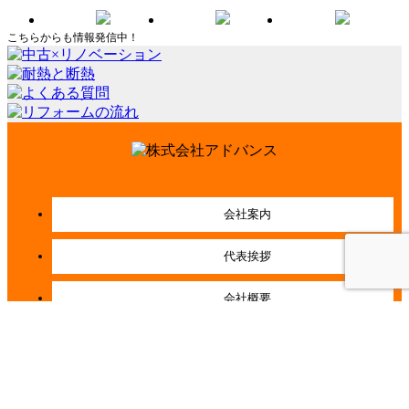
こちらからも情報発信中！
会社案内
代表挨拶
会社概要
経営理念
店舗紹介