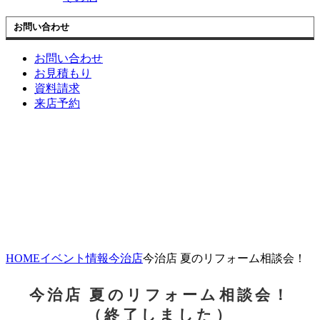
お問い合わせ
お問い合わせ
お見積もり
資料請求
来店予約
HOME
イベント情報
今治店
今治店 夏のリフォーム相談会！
今治店 夏のリフォーム相談会！
（終了しました）