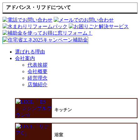
アドバンス・リフドについて
選ばれる理由
会社案内
代表挨拶
会社概要
経営理念
店舗紹介
キッチン
浴室