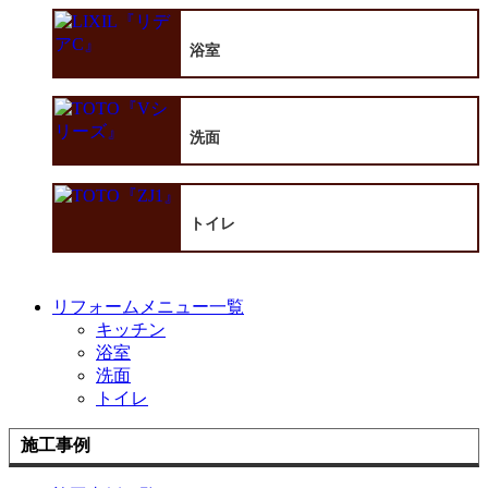
浴室
洗面
トイレ
リフォームメニュー一覧
キッチン
浴室
洗面
トイレ
施工事例