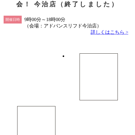
会！ 今治店（終了しました）
9時00分～18時00分
開催日時
（会場：アドバンスリフド今治店）
詳しくはこちら >