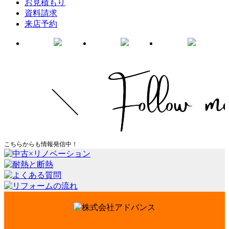
お見積もり
資料請求
来店予約
こちらからも情報発信中！