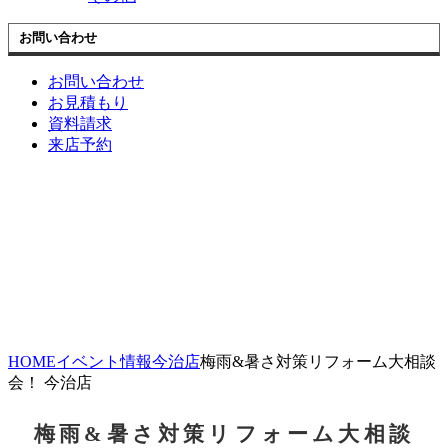
お問い合わせ
お問い合わせ
お見積もり
資料請求
来店予約
HOME
イベント情報
今治店
梅雨&暑さ対策リフォーム大相談
会！ 今治店
梅雨&暑さ対策リフォーム大相談