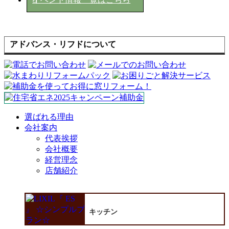
アドバンス・リフドについて
選ばれる理由
会社案内
代表挨拶
会社概要
経営理念
店舗紹介
キッチン