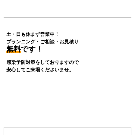
土・日も休まず営業中！
プランニング・ご相談・お見積り
無料
です！
感染予防対策をしておりますので
安心してご来場くださいませ。