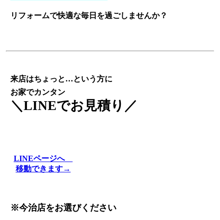
リフォームで快適な毎日を過ごしませんか？
来店はちょっと…という方に
お家でカンタン
＼LINEでお見積り／
LINEページへ
移動できます→
※今治店をお選びください