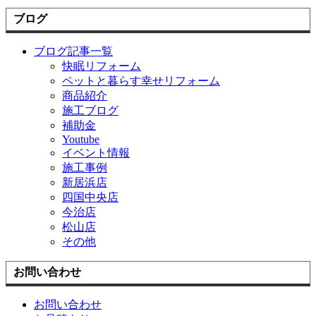
ブログ
ブログ記事一覧
快眠リフォーム
ペットと暮らす幸せリフォーム
商品紹介
施工ブログ
補助金
Youtube
イベント情報
施工事例
新居浜店
四国中央店
今治店
松山店
その他
お問い合わせ
お問い合わせ