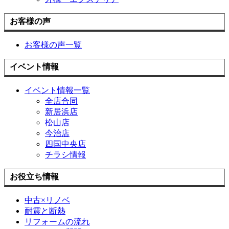
お客様の声
お客様の声一覧
イベント情報
イベント情報一覧
全店合同
新居浜店
松山店
今治店
四国中央店
チラシ情報
お役立ち情報
中古×リノベ
耐震と断熱
リフォームの流れ