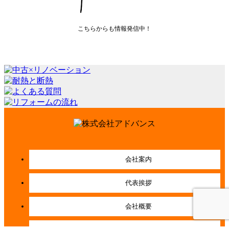
こちらからも情報発信中！
会社案内
代表挨拶
会社概要