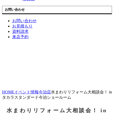
お問い合わせ
お問い合わせ
お見積もり
資料請求
来店予約
HOME
イベント情報
今治店
水まわりリフォーム大相談会！ in
タカラスタンダード今治ショールーム
水まわりリフォーム大相談会！ in