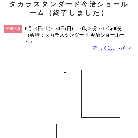
タカラスタンダード今治ショール
ーム（終了しました）
6月29日(土)～30日(日) 10時00分～17時00分
開催日時
（会場：タカラスタンダード 今治ショールー
ム）
詳しくはこちら >