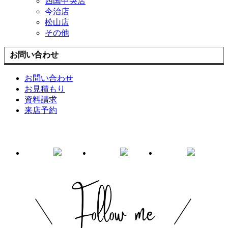
四国中央店
今治店
松山店
その他
お問い合わせ
お問い合わせ
お見積もり
資料請求
来店予約