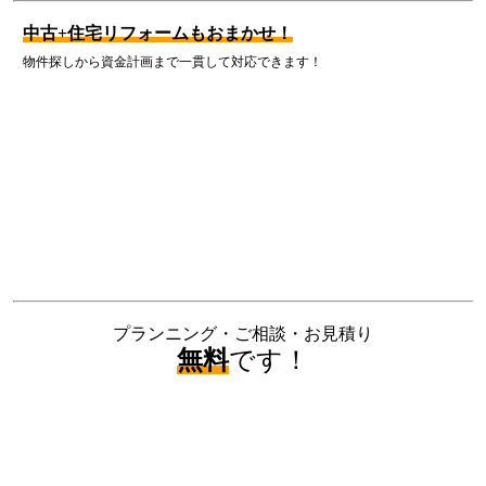
中古+住宅リフォームもおまかせ！
物件探しから資金計画まで一貫して対応できます！
プランニング・ご相談・お見積り
無料
です！