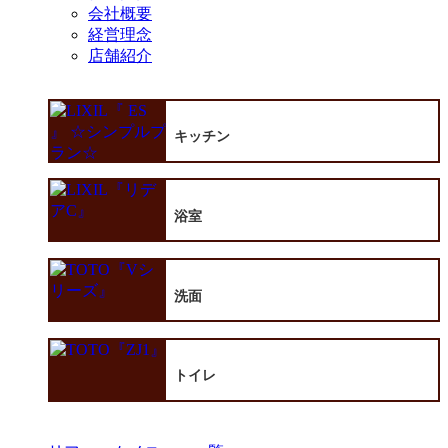
会社概要
経営理念
店舗紹介
キッチン
浴室
洗面
トイレ