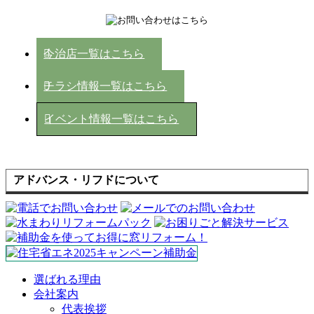
今治店一覧はこちら
チラシ情報一覧はこちら
イベント情報一覧はこちら
アドバンス・リフドについて
選ばれる理由
会社案内
代表挨拶