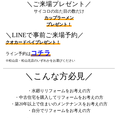
＼ご来場プレゼント／
サイコロの出た目の数だけ
カップラーメン
プレゼント！
＼LINEで事前ご来場予約／
クオカードペイプレゼント！
コチラ
ライン予約は
※松山店・松山北店のいずれかをお選びください
＼こんな方必見／
・水廻りリフォームをお考えの方
・中古住宅を購入してリフォームをお考えの方
・築20年以上で住まいのメンテナンスをお考えの方
・自分でリフォームをお考えの方