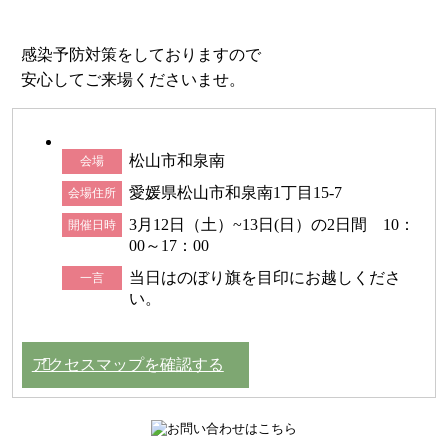
感染予防対策をしておりますので
安心してご来場くださいませ。
松山市和泉南
会場
愛媛県松山市和泉南1丁目15-7
会場住所
3月12日（土）~13日(日）の2日間 10：
開催日時
00～17：00
当日はのぼり旗を目印にお越しくださ
一言
い。
アクセスマップを確認する