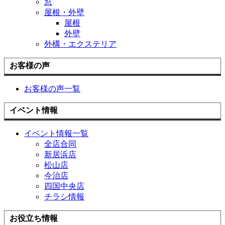
窓
屋根・外壁
屋根
外壁
外構・エクステリア
お客様の声
お客様の声一覧
イベント情報
イベント情報一覧
全店合同
新居浜店
松山店
今治店
四国中央店
チラシ情報
お役立ち情報