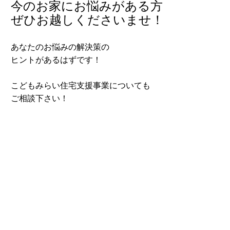
今のお家にお悩みがある方
ぜひお越しくださいませ！
あなたのお悩みの解決策の
ヒントがあるはずです！
こどもみらい住宅支援事業についても
ご相談下さい！