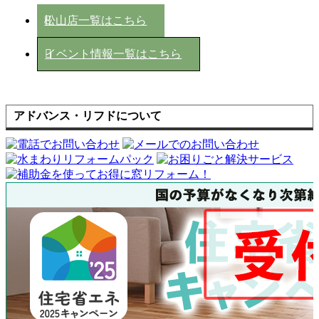
松山店一覧はこちら
イベント情報一覧はこちら
アドバンス・リフドについて