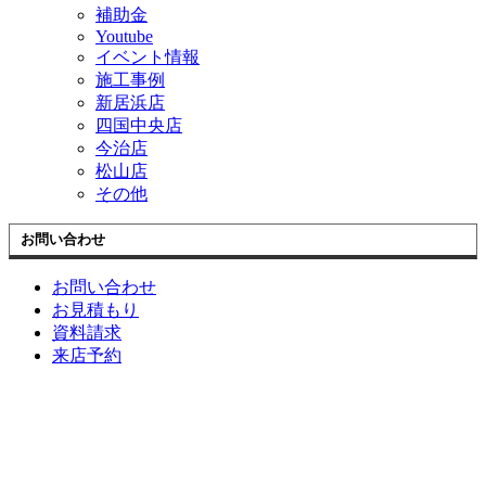
補助金
Youtube
イベント情報
施工事例
新居浜店
四国中央店
今治店
松山店
その他
お問い合わせ
お問い合わせ
お見積もり
資料請求
来店予約