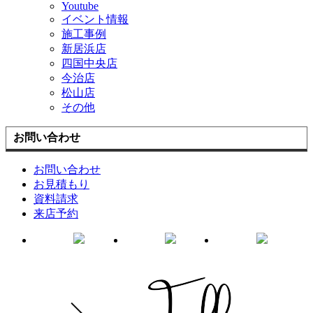
Youtube
イベント情報
施工事例
新居浜店
四国中央店
今治店
松山店
その他
お問い合わせ
お問い合わせ
お見積もり
資料請求
来店予約