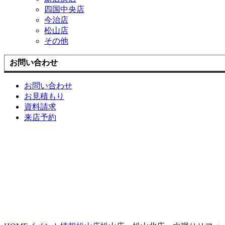
四国中央店
今治店
松山店
その他
お問い合わせ
お問い合わせ
お見積もり
資料請求
来店予約