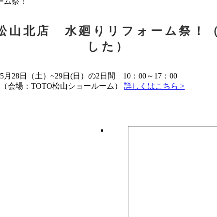
ーム祭！
松山北店 水廻りリフォーム祭！
した）
5月28日（土）~29日(日）の2日間 10：00～17：00
（会場：TOTO松山ショールーム）
詳しくはこちら >