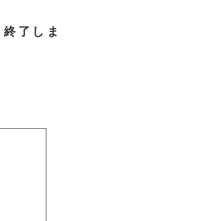
（終了しま