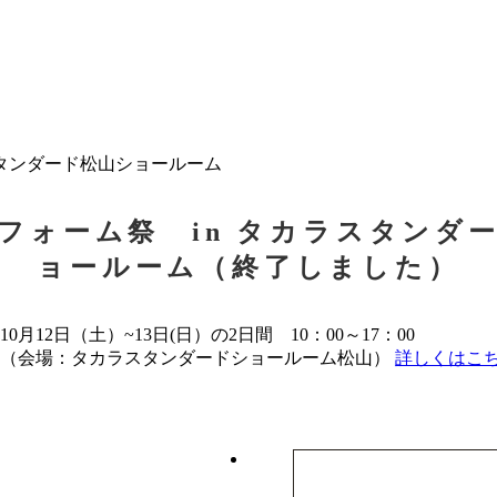
スタンダード松山ショールーム
フォーム祭 in タカラスタンダ
ョールーム（終了しました）
10月12日（土）~13日(日）の2日間 10：00～17：00
（会場：タカラスタンダードショールーム松山）
詳しくはこち