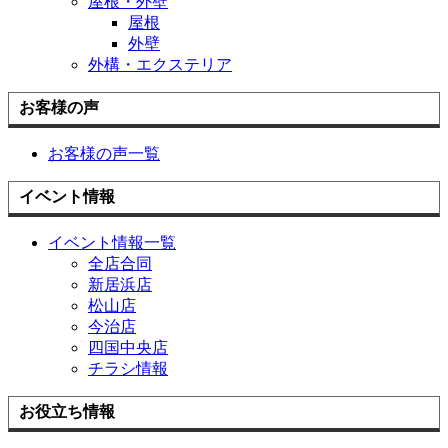
屋根・外壁
屋根
外壁
外構・エクステリア
お客様の声
お客様の声一覧
イベント情報
イベント情報一覧
全店合同
新居浜店
松山店
今治店
四国中央店
チラシ情報
お役立ち情報