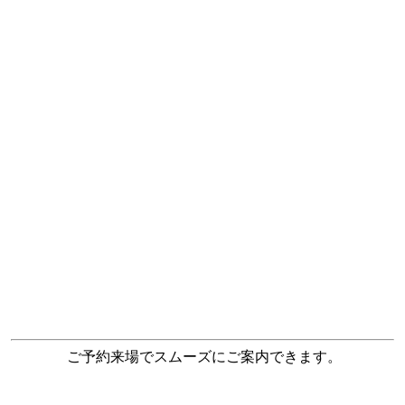
ご予約来場でスムーズにご案内できます。