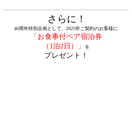
さらに！
40周年特別企画として、2025年ご契約のお客様に
「お食事付ペア宿泊券
（1泊2日）」
を
プレゼント！