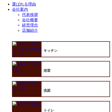
選ばれる理由
会社案内
代表挨拶
会社概要
経営理念
店舗紹介
キッチン
浴室
洗面
トイレ