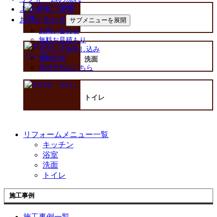
よくあるご質問
お問い合わせ
サブメニューを展開
浴室
お問い合わせ
無料お見積もり
イベントお申し込み
資料請求
洗面
来店予約はこちら
トイレ
リフォームメニュー一覧
キッチン
浴室
洗面
トイレ
施工事例
施工事例一覧