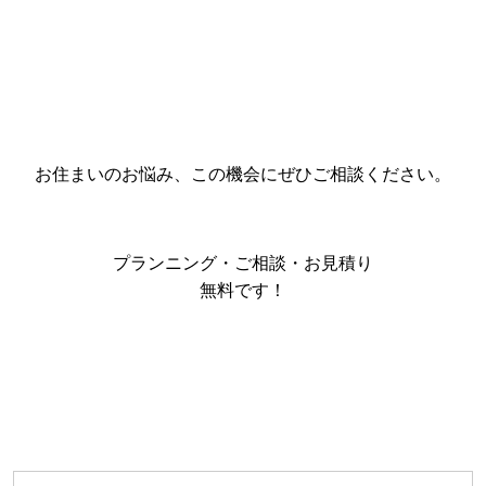
お住まいのお悩み、この機会にぜひご相談ください。
プランニング・ご相談・お見積り
無料です！