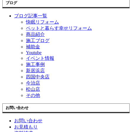
ブログ
ブログ記事一覧
快眠リフォーム
ペットと暮らす幸せリフォーム
商品紹介
施工ブログ
補助金
Youtube
イベント情報
施工事例
新居浜店
四国中央店
今治店
松山店
その他
お問い合わせ
お問い合わせ
お見積もり