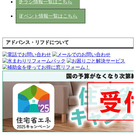
チラシ情報一覧はこちら
イベント情報一覧はこちら
アドバンス・リフドについて