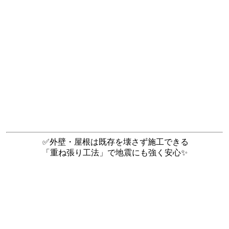
✅外壁・屋根は既存を壊さず施工できる
「重ね張り工法」で地震にも強く安心✨