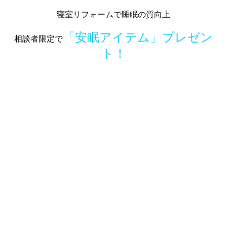
寝室リフォームで睡眠の質向上
「安眠アイテム」プレゼン
相談者限定で
ト！