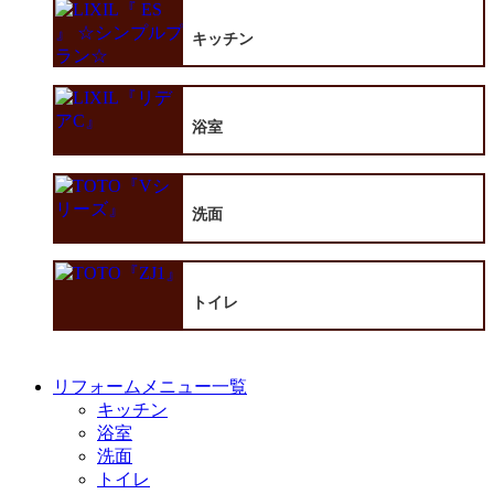
キッチン
浴室
洗面
トイレ
リフォームメニュー一覧
キッチン
浴室
洗面
トイレ