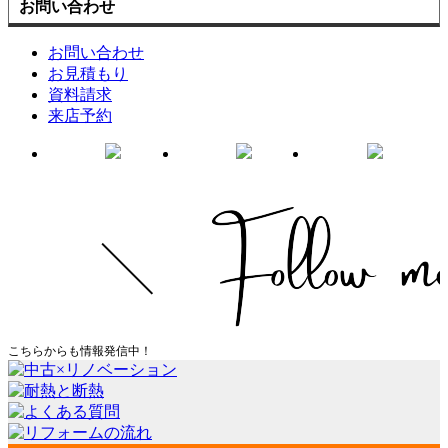
お問い合わせ
お問い合わせ
お見積もり
資料請求
来店予約
こちらからも情報発信中！