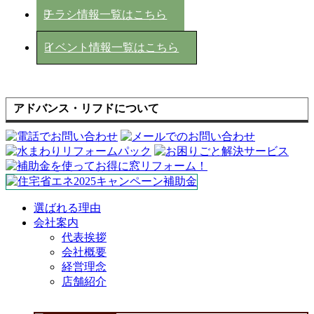
チラシ情報一覧はこちら
イベント情報一覧はこちら
アドバンス・リフドについて
選ばれる理由
会社案内
代表挨拶
会社概要
経営理念
店舗紹介