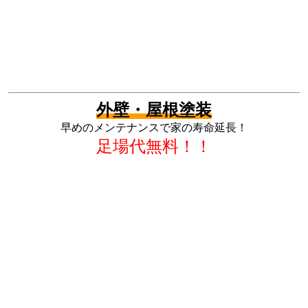
外壁・屋根塗装
早めのメンテナンスで家の寿命延長！
足場代無料！！