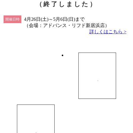
（終了しました）
4月26日(土)～5月6日(日)まで
開催日時
（会場：アドバンス・リフド新居浜店）
詳しくはこちら >