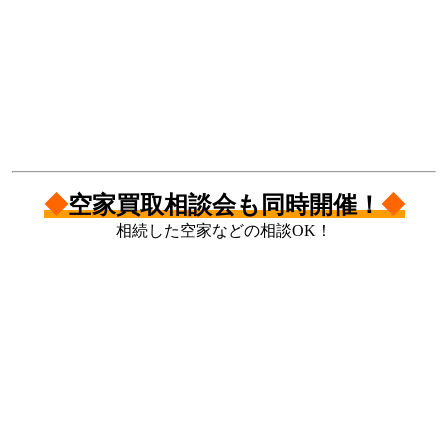
◆
空家買取相談会も同時開催！
◆
相続した空家などの相談OK！