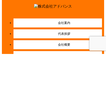
会社案内
代表挨拶
会社概要
経営理念
店舗紹介
施工事例一覧
お客様の声一覧