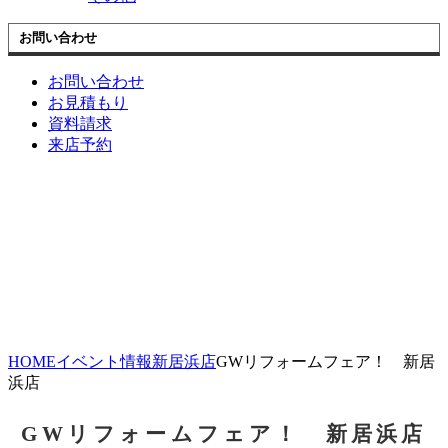
お問い合わせ
お問い合わせ
お見積もり
資料請求
来店予約
HOME
イベント情報
新居浜店
GWリフォームフェア！ 新居
浜店
GWリフォームフェア！ 新居浜店