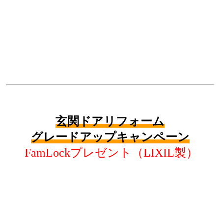
玄関ドアリフォーム
グレードアップキャンペーン
FamLockプレゼント（LIXIL製）