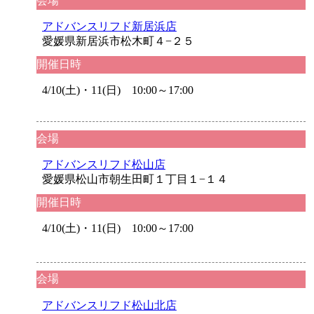
会場
アドバンスリフド新居浜店
愛媛県新居浜市松木町４−２５
開催日時
4/10(土)・11(日) 10:00～17:00
会場
アドバンスリフド松山店
愛媛県松山市朝生田町１丁目１−１４
開催日時
4/10(土)・11(日) 10:00～17:00
会場
アドバンスリフド松山北店