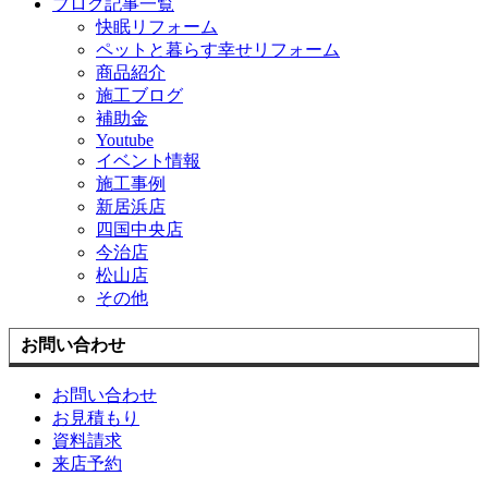
ブログ記事一覧
快眠リフォーム
ペットと暮らす幸せリフォーム
商品紹介
施工ブログ
補助金
Youtube
イベント情報
施工事例
新居浜店
四国中央店
今治店
松山店
その他
お問い合わせ
お問い合わせ
お見積もり
資料請求
来店予約