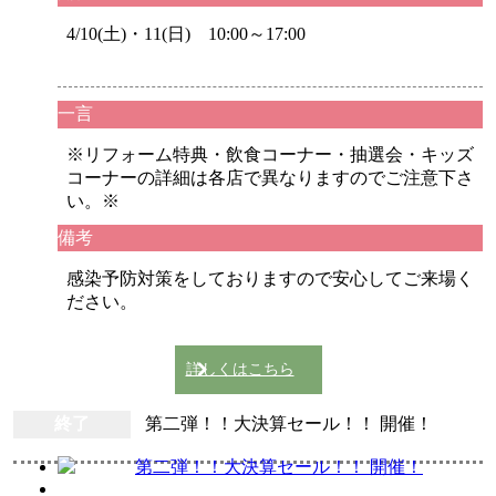
4/10(土)・11(日) 10:00～17:00
一言
※リフォーム特典・飲食コーナー・抽選会・キッズ
コーナーの詳細は各店で異なりますのでご注意下さ
い。※
備考
感染予防対策をしておりますので安心してご来場く
ださい。
詳しくはこちら
終了
第二弾！！大決算セール！！ 開催！