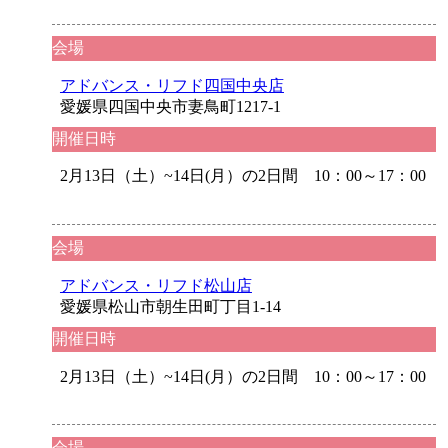
会場
アドバンス・リフド四国中央店
愛媛県四国中央市妻鳥町1217-1
開催日時
2月13日（土）~14日(月）の2日間 10：00～17：00
会場
アドバンス・リフド松山店
愛媛県松山市朝生田町丁目1-14
開催日時
2月13日（土）~14日(月）の2日間 10：00～17：00
会場