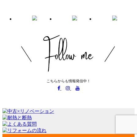
こちらからも情報発信中！