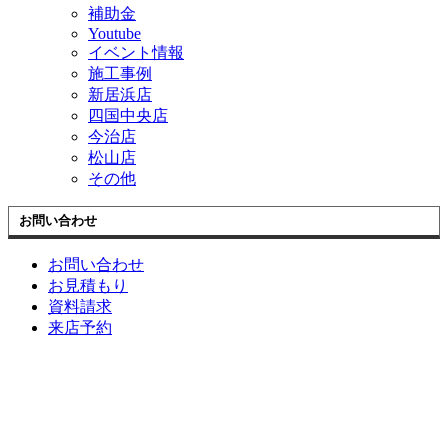
補助金
Youtube
イベント情報
施工事例
新居浜店
四国中央店
今治店
松山店
その他
お問い合わせ
お問い合わせ
お見積もり
資料請求
来店予約