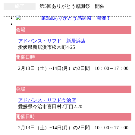
終了
第5回ありがとう感謝祭 開催！
会場
アドバンス・リフド 新居浜店
愛媛県新居浜市松木町4-25
開催日時
2月13日（土）~14日(月）の2日間 10：00～17：00
会場
アドバンス・リフド今治店
愛媛県今治市喜田村2丁目2-20
開催日時
2月13日（土）~14日(月）の2日間 10：00～17：00