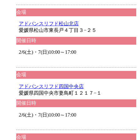
会場
アドバンスリフド松山北店
愛媛県松山市東長戸４丁目３−２５
開催日時
2/6(土)・7(日)10:00～17:00
会場
アドバンスリフド四国中央店
愛媛県四国中央市妻鳥町１２１７−１
開催日時
2/6(土)・7(日)10:00～17:00
会場