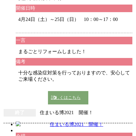
開催日時
4月24日（土）～25日（日） 10：00～17：00
一言
まるごとリフォームしました！
備考
十分な感染症対策を行っておりますので、安心して
ご来場ください。
詳しくはこちら
終了
住まいる博2021 開催！