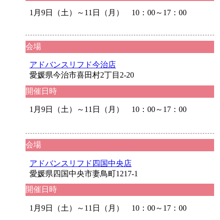
1月9日（土）～11日（月） 10：00～17：00
会場
アドバンスリフド今治店
愛媛県今治市喜田村2丁目2-20
開催日時
1月9日（土）～11日（月） 10：00～17：00
会場
アドバンスリフド四国中央店
愛媛県四国中央市妻鳥町1217-1
開催日時
1月9日（土）～11日（月） 10：00～17：00