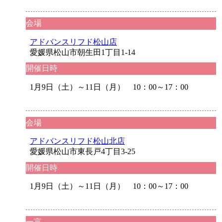
会場
アドバンスリフド松山店
愛媛県松山市朝生田1丁目1-14
開催日時
1月9日（土）～11日（月） 10：00～17：00
会場
アドバンスリフド松山北店
愛媛県松山市東長戸4丁目3-25
開催日時
1月9日（土）～11日（月） 10：00～17：00
一言