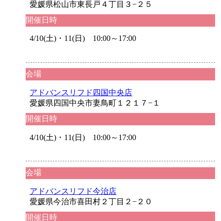
愛媛県松山市東長戸４丁目３−２５
開催日時
4/10(土)・11(日) 10:00～17:00
会場
アドバンスリフド四国中央店
愛媛県四国中央市妻鳥町１２１７−１
開催日時
4/10(土)・11(日) 10:00～17:00
会場
アドバンスリフド今治店
愛媛県今治市喜田村２丁目２−２０
開催日時