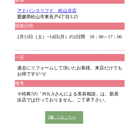
アドバンスリフド 松山北店
愛媛県松山市東長戸4丁目3-25
開催日時
2月13日（土）~14日(月）の2日間 10：00～17：00
一言
過去にリフォームして頂いたお客様、来店だけでも
お得です!(^^)!
備考
※特典7の「POLAさんによる美容相談」は、新居
浜店では行っておりません。ご了承下さい。
詳しくはこちら