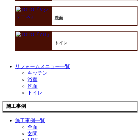
洗面
トイレ
リフォームメニュー一覧
キッチン
浴室
洗面
トイレ
施工事例
施工事例一覧
全面
玄関
LDK