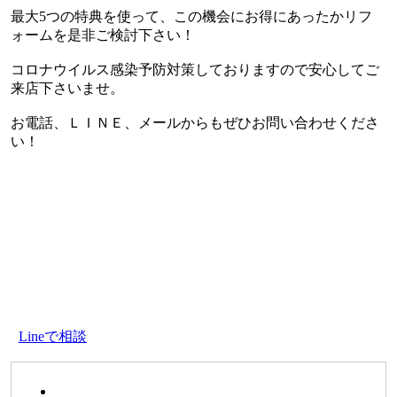
最大5つの特典を使って、この機会にお得にあったかリフ
ォームを是非ご検討下さい！
コロナウイルス感染予防対策しておりますので安心してご
来店下さいませ。
お電話、ＬＩＮＥ、メールからもぜひお問い合わせくださ
い！
Lineで相談