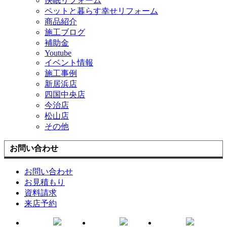
快眠リフォーム
ペットと暮らす幸せリフォーム
商品紹介
施工ブログ
補助金
Youtube
イベント情報
施工事例
新居浜店
四国中央店
今治店
松山店
その他
お問い合わせ
お問い合わせ
お見積もり
資料請求
来店予約