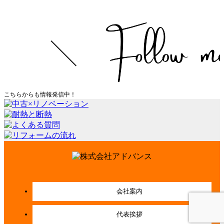
こちらからも情報発信中！
会社案内
代表挨拶