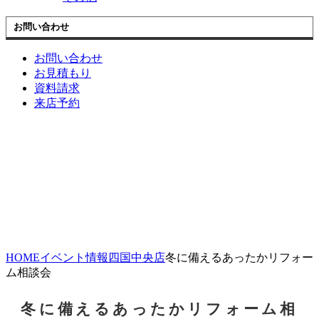
お問い合わせ
お問い合わせ
お見積もり
資料請求
来店予約
HOME
イベント情報
四国中央店
冬に備えるあったかリフォー
ム相談会
冬に備えるあったかリフォーム相