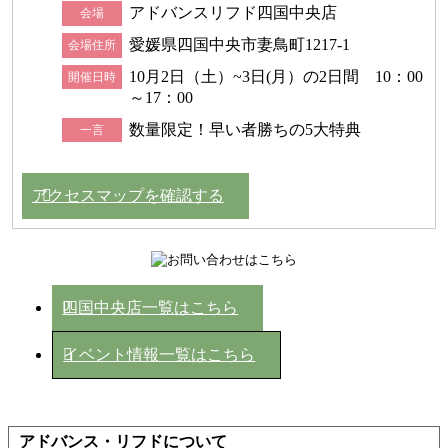
アドバンスリフド四国中央店
会場
愛媛県四国中央市妻鳥町1217-1
会場住所
10月2日（土）~3日(月）の2日間 10：00
開催日時
～17：00
数量限定！早い者勝ちの5大特典
一言
アクセスマップを確認する
四国中央店一覧はこちら
イベント情報一覧はこちら
アドバンス・リフドについて