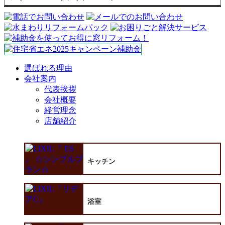
選ばれる理由
会社案内
代表挨拶
会社概要
経営理念
店舗紹介
キッチン
浴室