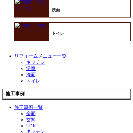
洗面
トイレ
リフォームメニュー一覧
キッチン
浴室
洗面
トイレ
施工事例
施工事例一覧
全面
玄関
LDK
キッチン