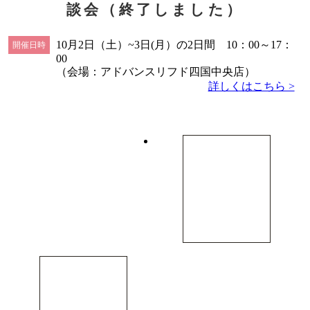
談会（終了しました）
10月2日（土）~3日(月）の2日間 10：00～17：
開催日時
00
（会場：アドバンスリフド四国中央店）
詳しくはこちら >