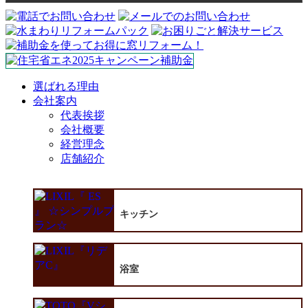
選ばれる理由
会社案内
代表挨拶
会社概要
経営理念
店舗紹介
キッチン
浴室