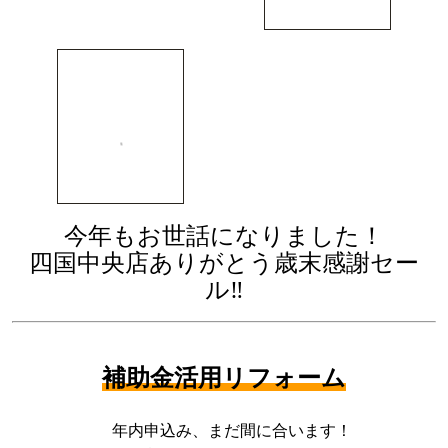
今年もお世話になりました！
四国中央店ありがとう歳末感謝セー
ル‼
補助金活用リフォーム
年内申込み、まだ間に合います！