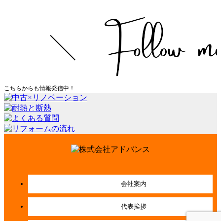
こちらからも情報発信中！
会社案内
代表挨拶