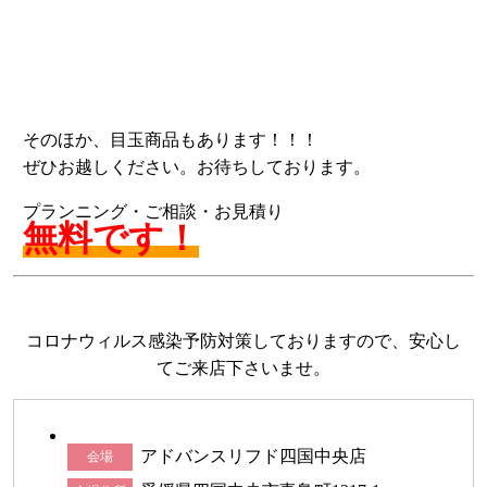
そのほか、目玉商品もあります！！！
ぜひお越しください。お待ちしております。
プランニング・ご相談・お見積り
無料です！
コロナウィルス感染予防対策しておりますので、安心し
てご来店下さいませ。
アドバンスリフド四国中央店
会場