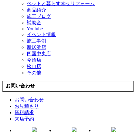
ペットと暮らす幸せリフォーム
商品紹介
施工ブログ
補助金
Youtube
イベント情報
施工事例
新居浜店
四国中央店
今治店
松山店
その他
お問い合わせ
お問い合わせ
お見積もり
資料請求
来店予約