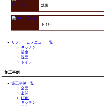
洗面
トイレ
リフォームメニュー一覧
キッチン
浴室
洗面
トイレ
施工事例
施工事例一覧
全面
玄関
LDK
キッチン