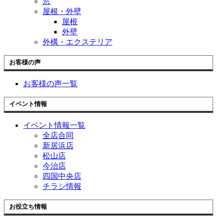
窓
屋根・外壁
屋根
外壁
外構・エクステリア
お客様の声
お客様の声一覧
イベント情報
イベント情報一覧
全店合同
新居浜店
松山店
今治店
四国中央店
チラシ情報
お役立ち情報