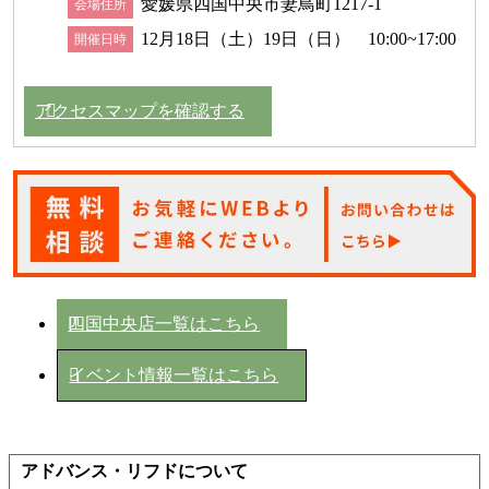
愛媛県四国中央市妻鳥町1217-1
会場住所
12月18日（土）19日（日） 10:00~17:00
開催日時
アクセスマップを確認する
四国中央店一覧はこちら
イベント情報一覧はこちら
アドバンス・リフドについて