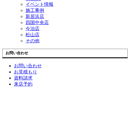
イベント情報
施工事例
新居浜店
四国中央店
今治店
松山店
その他
お問い合わせ
お問い合わせ
お見積もり
資料請求
来店予約