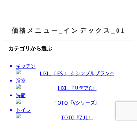
価格メニュー_インデックス_01
カテゴリから選ぶ
キッチン
浴室
洗面
トイレ