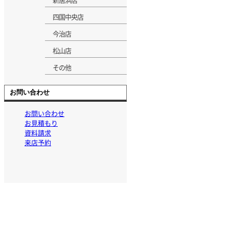
四国中央店
今治店
松山店
その他
お問い合わせ
お問い合わせ
お見積もり
資料請求
来店予約