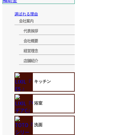
選ばれる理由
会社案内
代表挨拶
会社概要
経営理念
店舗紹介
キッチン
浴室
洗面