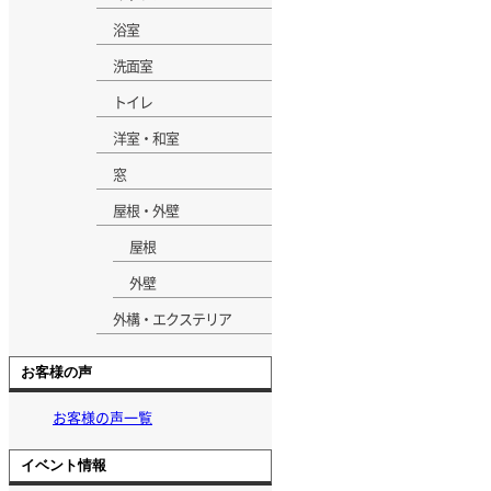
浴室
洗面室
トイレ
洋室・和室
窓
屋根・外壁
屋根
外壁
外構・エクステリア
お客様の声
お客様の声一覧
イベント情報