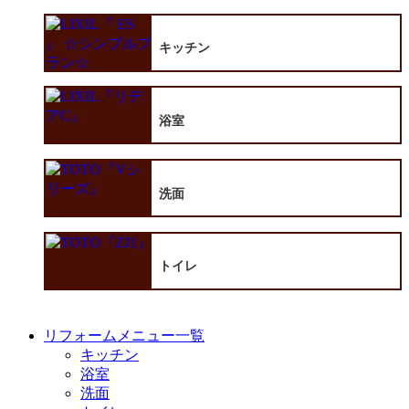
キッチン
浴室
洗面
トイレ
リフォームメニュー一覧
キッチン
浴室
洗面