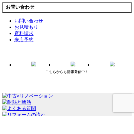
お問い合わせ
お問い合わせ
お見積もり
資料請求
来店予約
こちらからも情報発信中！