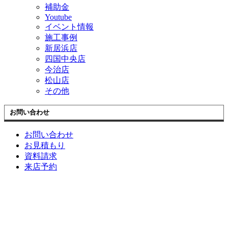
補助金
Youtube
イベント情報
施工事例
新居浜店
四国中央店
今治店
松山店
その他
お問い合わせ
お問い合わせ
お見積もり
資料請求
来店予約