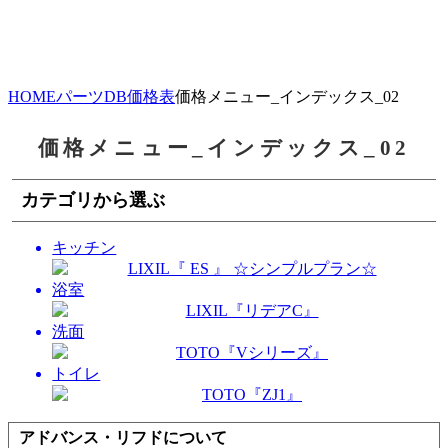
HOME
パーツDB
価格表
価格メニュー_インデックス_02
価格メニュー_インデックス_02
カテゴリから選ぶ
キッチン
浴室
洗面
トイレ
アドバンス・リフドについて