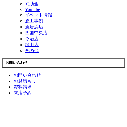
補助金
Youtube
イベント情報
施工事例
新居浜店
四国中央店
今治店
松山店
その他
お問い合わせ
お問い合わせ
お見積もり
資料請求
来店予約