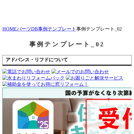
HOME
パーツDB
事例テンプレート
事例テンプレート_02
事例テンプレート_02
アドバンス・リフドについて