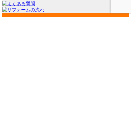
会社案内
代表挨拶
会社概要
経営理念
店舗紹介
施工事例一覧