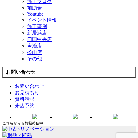
施工ブログ
補助金
Youtube
イベント情報
施工事例
新居浜店
四国中央店
今治店
松山店
その他
お問い合わせ
お問い合わせ
お見積もり
資料請求
来店予約
こちらからも情報発信中！