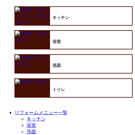
キッチン
浴室
洗面
トイレ
リフォームメニュー一覧
キッチン
浴室
洗面