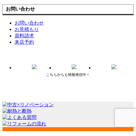
お問い合わせ
お問い合わせ
お見積もり
資料請求
来店予約
こちらからも情報発信中！