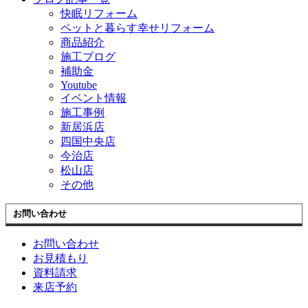
快眠リフォーム
ペットと暮らす幸せリフォーム
商品紹介
施工ブログ
補助金
Youtube
イベント情報
施工事例
新居浜店
四国中央店
今治店
松山店
その他
お問い合わせ
お問い合わせ
お見積もり
資料請求
来店予約