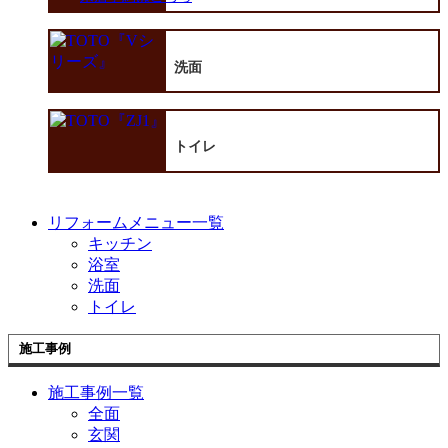
洗面
トイレ
リフォームメニュー一覧
キッチン
浴室
洗面
トイレ
施工事例
施工事例一覧
全面
玄関