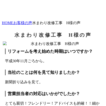
HOME
お客様の声
水まわり改修工事 H様の声
水まわり改修工事 H様の声
リフォームを考え始めた時期はいつですか？
平成30年11月ごろから。
当社のことは何を見て知りましたか？
新聞折り込みを見て。
営業担当者の対応はいかがでしたか？
とても親切！フレンドリー！アドバイスも的確！！細か