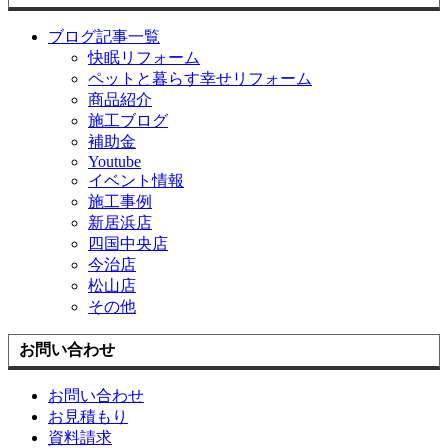
ブログ記事一覧
快眠リフォーム
ペットと暮らす幸せリフォーム
商品紹介
施工ブログ
補助金
Youtube
イベント情報
施工事例
新居浜店
四国中央店
今治店
松山店
その他
お問い合わせ
お問い合わせ
お見積もり
資料請求