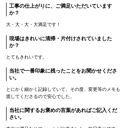
工事の仕上がりに、ご満足いただいています
か？
大・大・大・大満足です！
現場はきれいに清掃・片付けされていました
か？
とてもきれいです。
当社で一番印象に残ったことをお聞かせくださ
い。
とにかく細かく記録していて、その度、変更等のメモも
渡してくださるので安心でした。
当社に関するお褒めの言葉があればご記入くだ
さい。