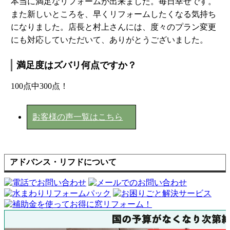
本当に満足なリフォームが出来ました。毎日幸せです。
また新しいところを、早くリフォームしたくなる気持ち
になりました。店長と村上さんには、度々のプラン変更
にも対応していただいて、ありがとうございました。
満足度はズバリ何点ですか？
100点中300点！
お客様の声一覧はこちら
アドバンス・リフドについて