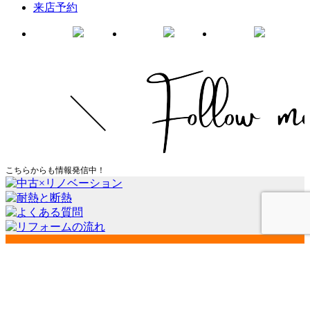
来店予約
こちらからも情報発信中！
会社案内