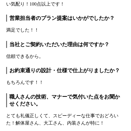
い気配り！100点以上です！
営業担当者のプラン提案はいかがでしたか？
満足でした！！
当社とご契約いただいた理由は何ですか？
信頼できるから。
お約束通りの設計・仕様で仕上がりましたか？
もちろんです！！
職人さんの技術、マナーで気付いた点をお聞か
せください。
とても礼儀正しくて、スピーディーな仕事でおどろい
た！解体屋さん、大工さん、内装さんが特に！