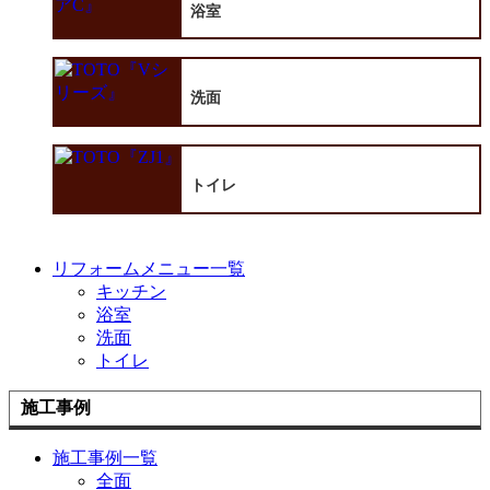
浴室
洗面
トイレ
リフォームメニュー一覧
キッチン
浴室
洗面
トイレ
施工事例
施工事例一覧
全面