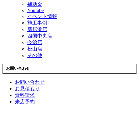
補助金
Youtube
イベント情報
施工事例
新居浜店
四国中央店
今治店
松山店
その他
お問い合わせ
お問い合わせ
お見積もり
資料請求
来店予約