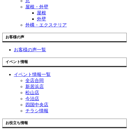
窓
屋根・外壁
屋根
外壁
外構・エクステリア
お客様の声
お客様の声一覧
イベント情報
イベント情報一覧
全店合同
新居浜店
松山店
今治店
四国中央店
チラシ情報
お役立ち情報