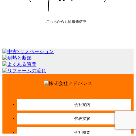
こちらからも情報発信中！
会社案内
代表挨拶
会社概要