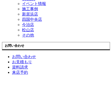
イベント情報
施工事例
新居浜店
四国中央店
今治店
松山店
その他
お問い合わせ
お問い合わせ
お見積もり
資料請求
来店予約