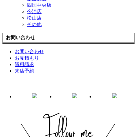
四国中央店
今治店
松山店
その他
お問い合わせ
お問い合わせ
お見積もり
資料請求
来店予約