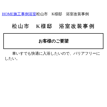
HOME
施工事例
浴室
松山市 K様邸 浴室改装事例
松山市 K様邸 浴室改装事例
お客様のご要望
車いすでも快適に入浴したいので、バリアフリーに
したい。