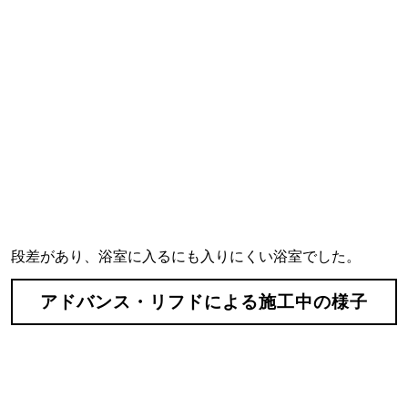
段差があり、浴室に入るにも入りにくい浴室でした。
アドバンス・リフドによる施工中の様子