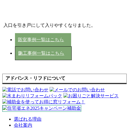
入口を引き戸にして入りやすくなりました。
浴室事例一覧はこちら
施工事例一覧はこちら
アドバンス・リフドについて
選ばれる理由
会社案内