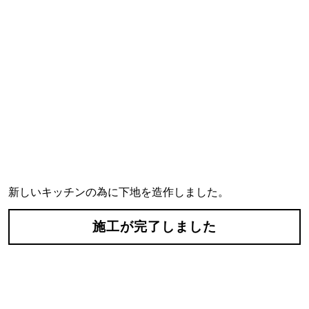
新しいキッチンの為に下地を造作しました。
施工が完了しました