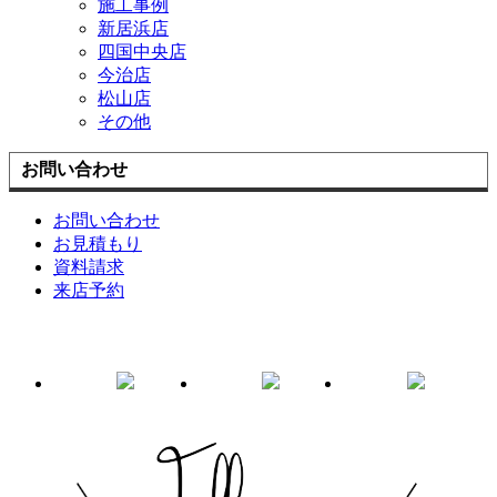
施工事例
新居浜店
四国中央店
今治店
松山店
その他
お問い合わせ
お問い合わせ
お見積もり
資料請求
来店予約