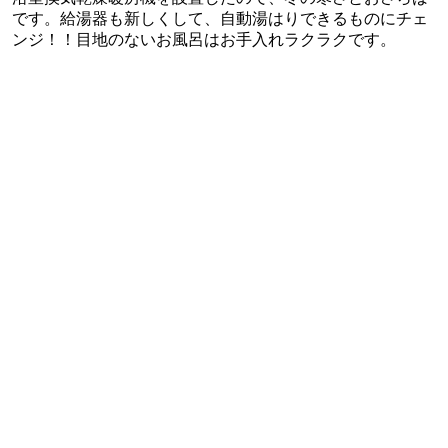
です。給湯器も新しくして、自動湯はりできるものにチェ
ンジ！！目地のないお風呂はお手入れラクラクです。