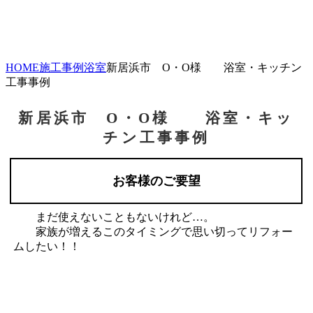
HOME
施工事例
浴室
新居浜市 O・O様 浴室・キッチン
工事事例
新居浜市 O・O様 浴室・キッ
チン工事事例
お客様のご要望
まだ使えないこともないけれど…。
家族が増えるこのタイミングで思い切ってリフォー
ムしたい！！