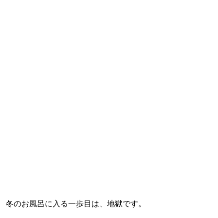
冬のお風呂に入る一歩目は、地獄です。