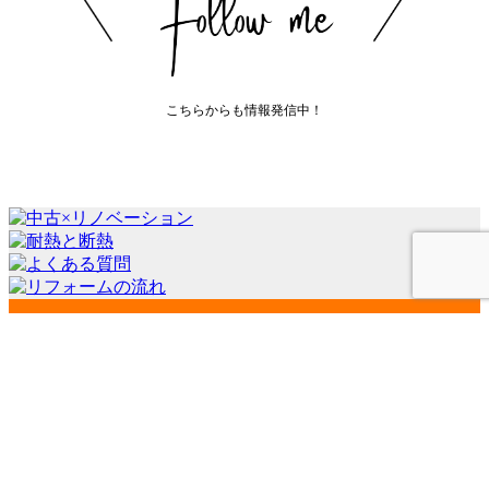
こちらからも情報発信中！
会社案内
代表挨拶