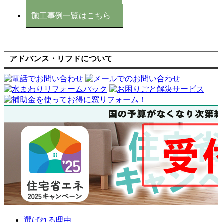
施工事例一覧はこちら
アドバンス・リフドについて
選ばれる理由