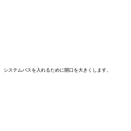
システムバスを入れるために開口を大きくします。