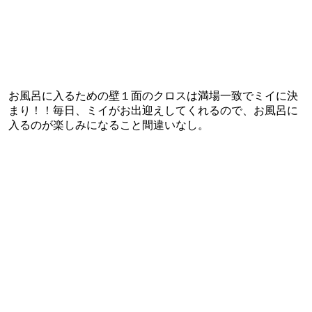
お風呂に入るための壁１面のクロスは満場一致でミイに決
まり！！毎日、ミイがお出迎えしてくれるので、お風呂に
入るのが楽しみになること間違いなし。