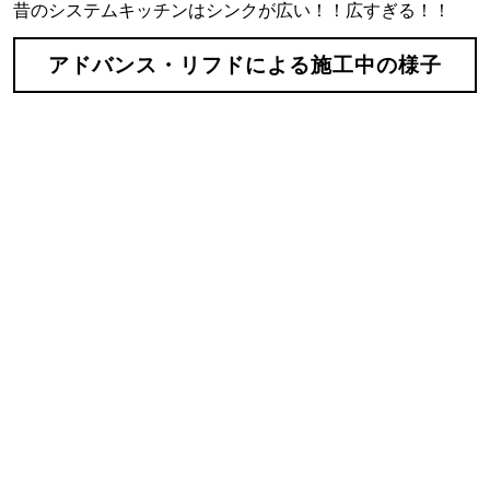
昔のシステムキッチンはシンクが広い！！広すぎる！！
アドバンス・リフドによる施工中の様子