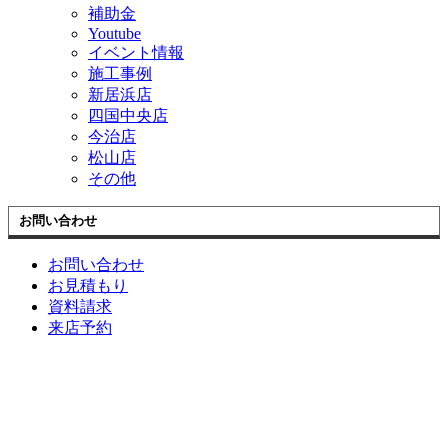
補助金
Youtube
イベント情報
施工事例
新居浜店
四国中央店
今治店
松山店
その他
お問い合わせ
お問い合わせ
お見積もり
資料請求
来店予約