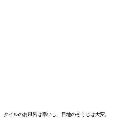
タイルのお風呂は寒いし、目地のそうじは大変。