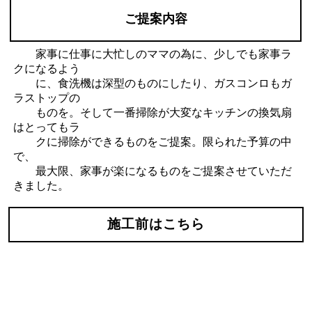
ご提案内容
家事に仕事に大忙しのママの為に、少しでも家事ラ
クになるよう
に、食洗機は深型のものにしたり、ガスコンロもガ
ラストップの
ものを。そして一番掃除が大変なキッチンの換気扇
はとってもラ
クに掃除ができるものをご提案。限られた予算の中
で、
最大限、家事が楽になるものをご提案させていただ
きました。
施工前はこちら