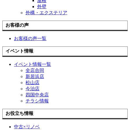
屋根
外壁
外構・エクステリア
お客様の声
お客様の声一覧
イベント情報
イベント情報一覧
全店合同
新居浜店
松山店
今治店
四国中央店
チラシ情報
お役立ち情報
中古×リノベ