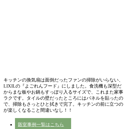
キッチンの換気扇は面倒だったファンの掃除がいらない、
LIXILの『よごれんフード』にしました。食洗機も深型だ
からまな板やお鍋もすっぽり入るサイズで、これまた家事
ラクです。タイルの壁だったところにはパネルを貼ったの
で、掃除もさっとひと拭きで完了。キッチンの前に立つの
が楽しくなること間違いなし！！
浴室事例一覧はこちら