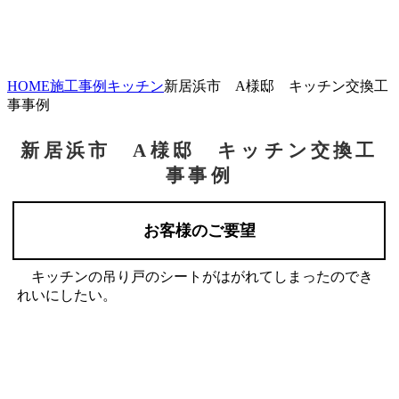
HOME
施工事例
キッチン
新居浜市 A様邸 キッチン交換工
事事例
新居浜市 A様邸 キッチン交換工
事事例
お客様のご要望
キッチンの吊り戸のシートがはがれてしまったのでき
れいにしたい。