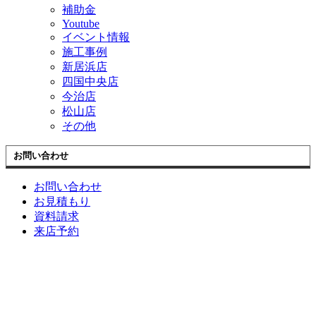
補助金
Youtube
イベント情報
施工事例
新居浜店
四国中央店
今治店
松山店
その他
お問い合わせ
お問い合わせ
お見積もり
資料請求
来店予約