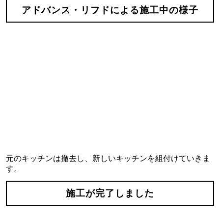
アドバンス・リフドによる施工中の様子
元のキッチンは撤去し、新しいキッチンを組付けていきま
す。
施工が完了しました