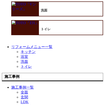
洗面
トイレ
リフォームメニュー一覧
キッチン
浴室
洗面
トイレ
施工事例
施工事例一覧
全面
玄関
LDK