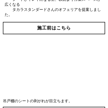
広くなる
タカラスタンダードさんのオフェリアを提案しまし
た。
施工前はこちら
吊戸棚のシートの剥がれが目立ちます。