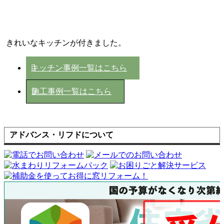
きれいなキッチンが付きました。
キッチン事例一覧はこちら
施工事例一覧はこちら
アドバンス・リフドについて