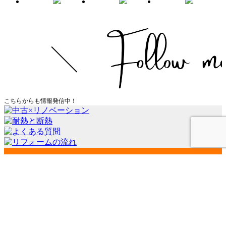
こちらからも情報発信中！
会社案内
代表挨拶