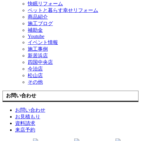
快眠リフォーム
ペットと暮らす幸せリフォーム
商品紹介
施工ブログ
補助金
Youtube
イベント情報
施工事例
新居浜店
四国中央店
今治店
松山店
その他
お問い合わせ
お問い合わせ
お見積もり
資料請求
来店予約