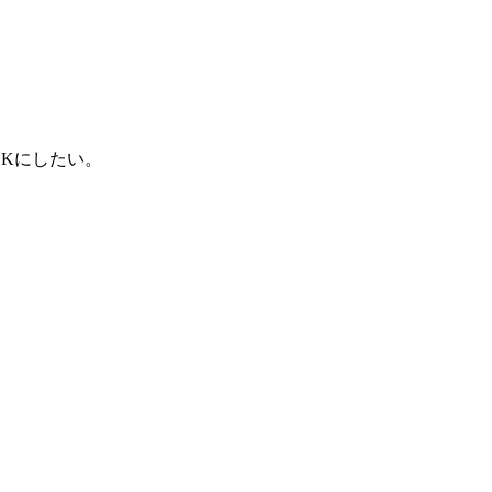
Kにしたい。