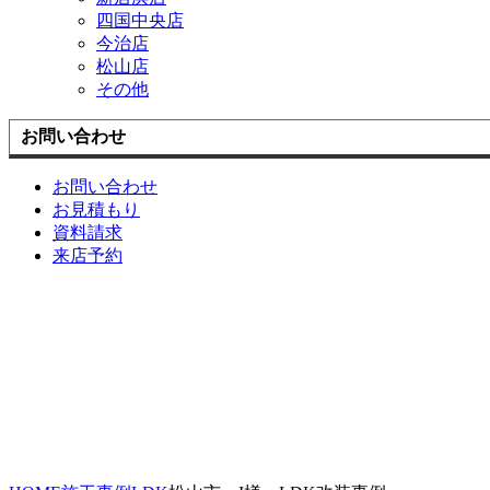
四国中央店
今治店
松山店
その他
お問い合わせ
お問い合わせ
お見積もり
資料請求
来店予約