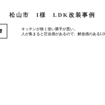
松山市 I様 LDK改装事例
キッチンが狭く使い勝手が悪い。
望
人が集まると圧迫感があるので、解放感のあるLD