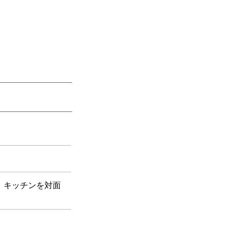
、キッチンを対面