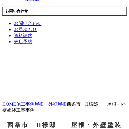
お問い合わせ
お問い合わせ
お見積もり
資料請求
来店予約
HOME
施工事例
屋根・外壁
屋根
西条市 H様邸 屋根・外
壁塗装工事事例
西条市 H様邸 屋根・外壁塗装