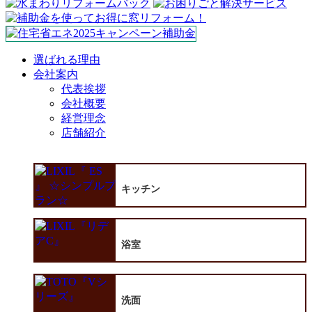
選ばれる理由
会社案内
代表挨拶
会社概要
経営理念
店舗紹介
キッチン
浴室
洗面