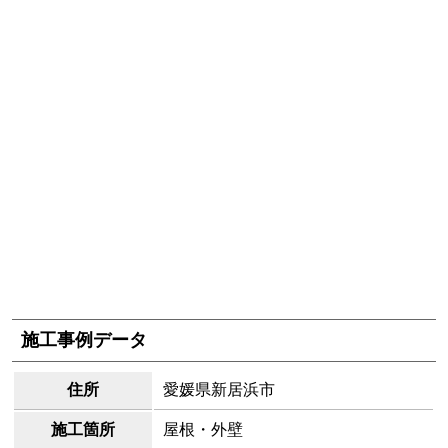
施工事例データ
住所
愛媛県新居浜市
施工箇所
屋根・外壁