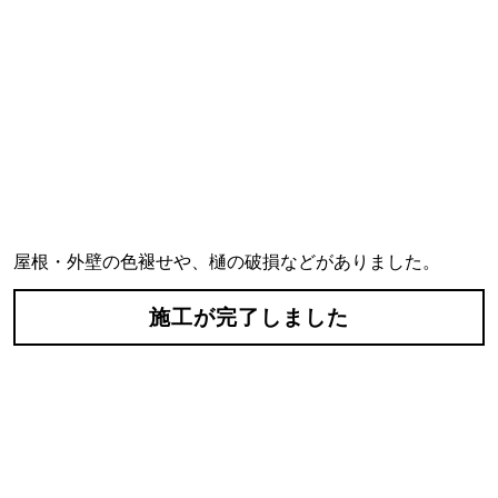
屋根・外壁の色褪せや、樋の破損などがありました。
施工が完了しました