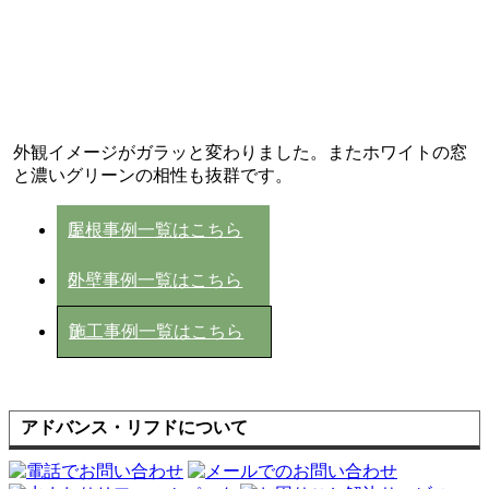
外観イメージがガラッと変わりました。またホワイトの窓
と濃いグリーンの相性も抜群です。
屋根事例一覧はこちら
外壁事例一覧はこちら
施工事例一覧はこちら
アドバンス・リフドについて