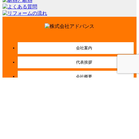
会社案内
代表挨拶
会社概要
経営理念
店舗紹介
施工事例一覧