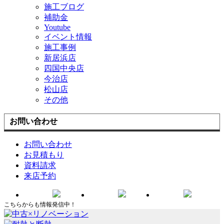
施工ブログ
補助金
Youtube
イベント情報
施工事例
新居浜店
四国中央店
今治店
松山店
その他
お問い合わせ
お問い合わせ
お見積もり
資料請求
来店予約
こちらからも情報発信中！