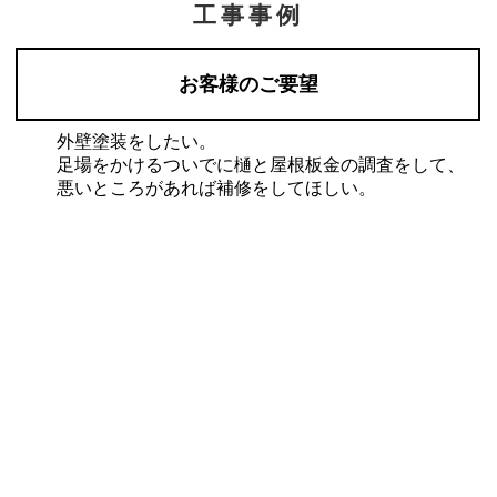
工事事例
お客様のご要望
外壁塗装をしたい。
足場をかけるついでに樋と屋根板金の調査をして、
悪いところがあれば補修をしてほしい。