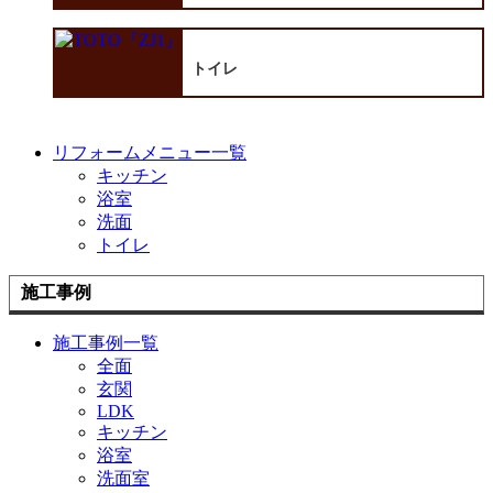
トイレ
リフォームメニュー一覧
キッチン
浴室
洗面
トイレ
施工事例
施工事例一覧
全面
玄関
LDK
キッチン
浴室
洗面室