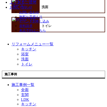
よくあるご質問
洗面
お問い合わせ
お問い合わせ
無料お見積もり
イベントお申し込み
資料請求
トイレ
来店予約はこちら
リフォームメニュー一覧
キッチン
浴室
洗面
トイレ
施工事例
施工事例一覧
全面
玄関
LDK
キッチン