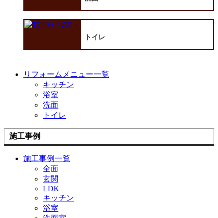
トイレ
リフォームメニュー一覧
キッチン
浴室
洗面
トイレ
施工事例
施工事例一覧
全面
玄関
LDK
キッチン
浴室