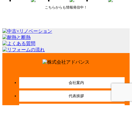
こちらからも情報発信中！
会社案内
代表挨拶
会社概要
経営理念