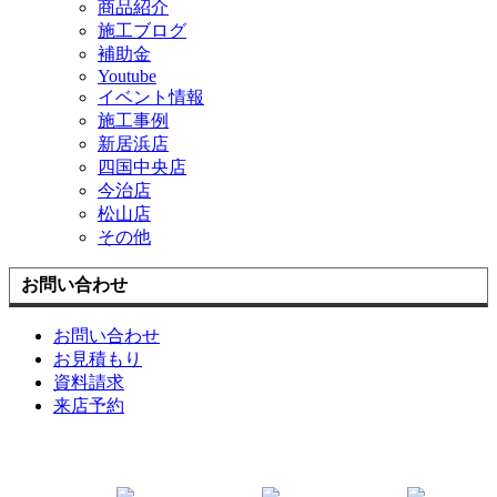
商品紹介
施工ブログ
補助金
Youtube
イベント情報
施工事例
新居浜店
四国中央店
今治店
松山店
その他
お問い合わせ
お問い合わせ
お見積もり
資料請求
来店予約