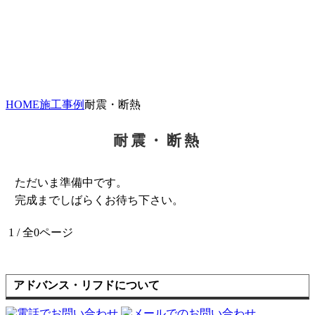
HOME
施工事例
耐震・断熱
耐震・断熱
ただいま準備中です。
完成までしばらくお待ち下さい。
1 / 全0ページ
アドバンス・リフドについて