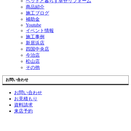
ペットと暮らす幸せリフォーム
商品紹介
施工ブログ
補助金
Youtube
イベント情報
施工事例
新居浜店
四国中央店
今治店
松山店
その他
お問い合わせ
お問い合わせ
お見積もり
資料請求
来店予約