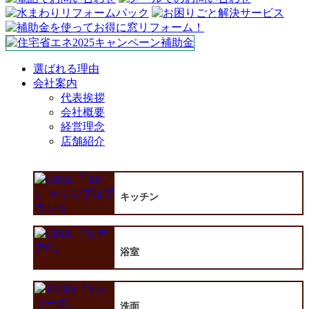
選ばれる理由
会社案内
代表挨拶
会社概要
経営理念
店舗紹介
キッチン
浴室
洗面